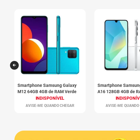
Smartphone Samsung Galaxy
Smartphone Samsun
M12 64GB 4GB de RAM Verde
A16 128GB 4GB de R
INDISPONÍVEL
INDISPONÍV
AVISE-ME QUANDO CHEGAR
AVISE-ME QUANDO