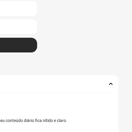
 conteúdo diário fica nítido e claro.