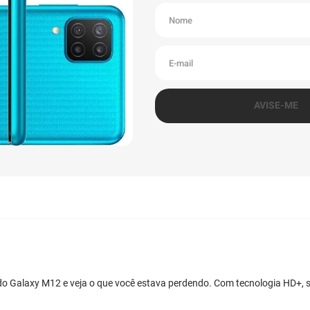
o Galaxy M12 e veja o que você estava perdendo. Com tecnologia HD+, seu