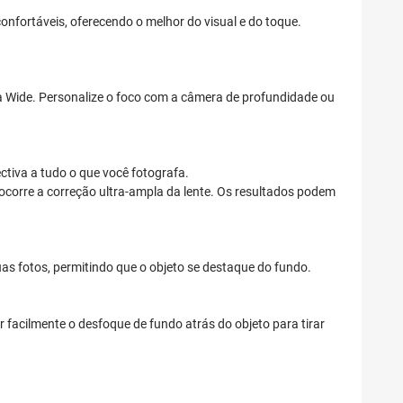
fortáveis, oferecendo o melhor do visual e do toque.
 Wide. Personalize o foco com a câmera de profundidade ou
tiva a tudo o que você fotografa.
corre a correção ultra-ampla da lente. Os resultados podem
as fotos, permitindo que o objeto se destaque do fundo.
facilmente o desfoque de fundo atrás do objeto para tirar