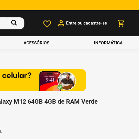
Entre ou cadastre-se
ACESSÓRIOS
INFORMÁTICA
laxy M12 64GB 4GB de RAM Verde