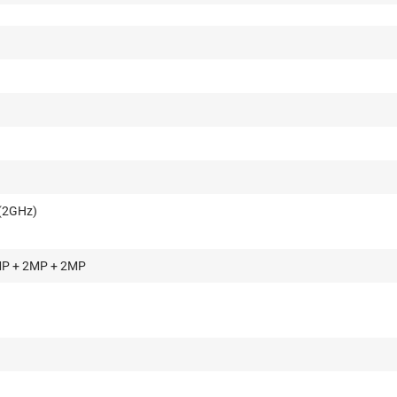
 (2GHz)
P + 2MP + 2MP