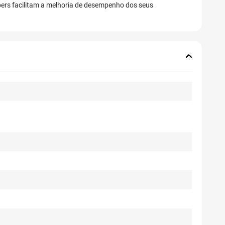
bers facilitam a melhoria de desempenho dos seus