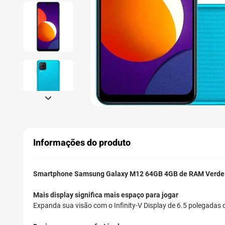
Informações do produto
Smartphone Samsung Galaxy M12 64GB 4GB de RAM Verde
Mais display significa mais espaço para jogar
Expanda sua visão com o Infinity-V Display de 6.5 polegadas d