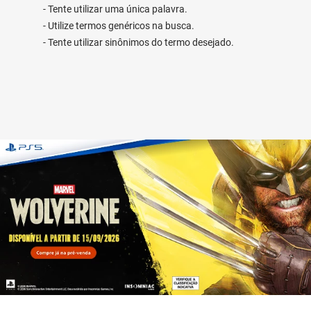
Tente utilizar uma única palavra.
Utilize termos genéricos na busca.
Tente utilizar sinônimos do termo desejado.