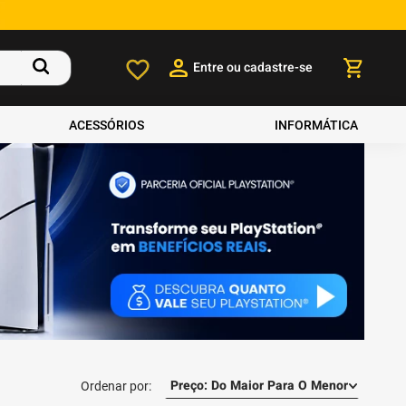
Entre ou cadastre-se
ACESSÓRIOS
INFORMÁTICA
Preço: Do Maior Para O Menor