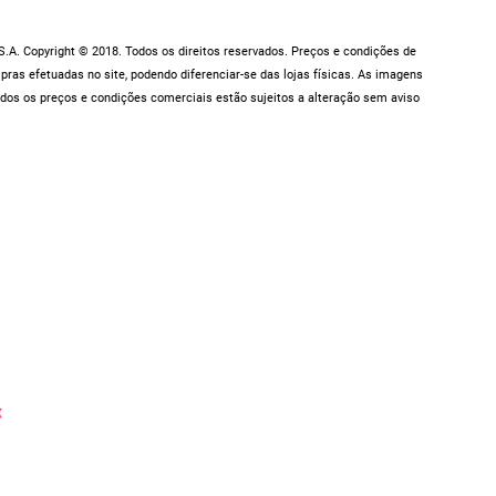
.A. Copyright © 2018. Todos os direitos reservados. Preços e condições de
as efetuadas no site, podendo diferenciar-se das lojas físicas. As imagens
dos os preços e condições comerciais estão sujeitos a alteração sem aviso