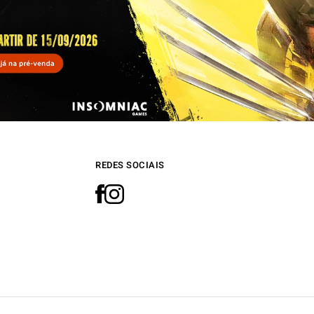
REDES SOCIAIS