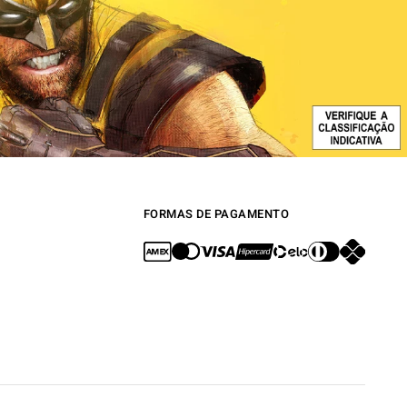
FORMAS DE PAGAMENTO