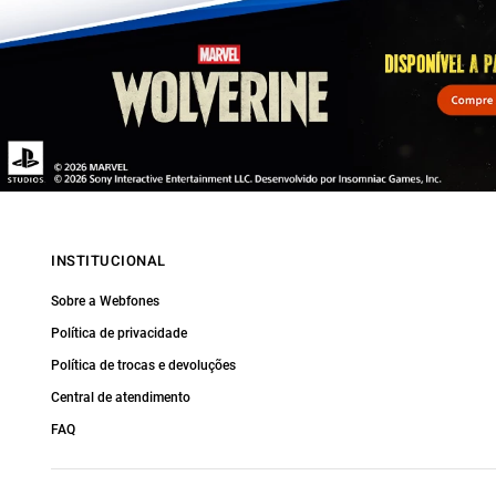
INSTITUCIONAL
Sobre a Webfones
Política de privacidade
Política de trocas e devoluções
Central de atendimento
FAQ