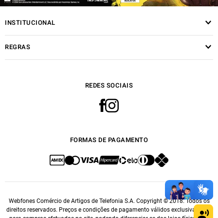
INSTITUCIONAL
REGRAS
REDES SOCIAIS
FORMAS DE PAGAMENTO
Webfones Comércio de Artigos de Telefonia S.A. Copyright © 2018. Todos os
direitos reservados. Preços e condições de pagamento válidos exclusivamente