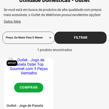
Utilidade Domésticas - Outlet
Se você está em busca de produtos de alta qualidade com preços
mais acessíveis, o Outlet da Webfones possuí excelentes opções!
Saiba Mais
FILTRAR
Preço: Do Maior Para O Menor
1
produto
OUTLET
COMPRAR
Outlet - Jogo de Panela