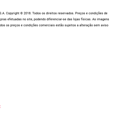
.A. Copyright © 2018. Todos os direitos reservados. Preços e condições de
as efetuadas no site, podendo diferenciar-se das lojas físicas. As imagens
dos os preços e condições comerciais estão sujeitos a alteração sem aviso