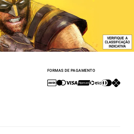
FORMAS DE PAGAMENTO