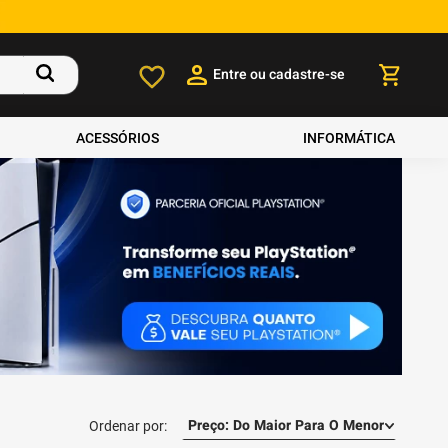
Entre ou cadastre-se
ACESSÓRIOS
INFORMÁTICA
Preço: Do Maior Para O Menor