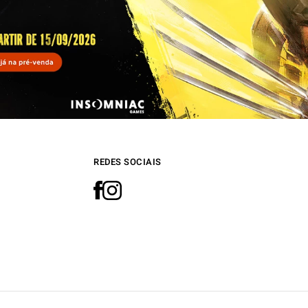
REDES SOCIAIS