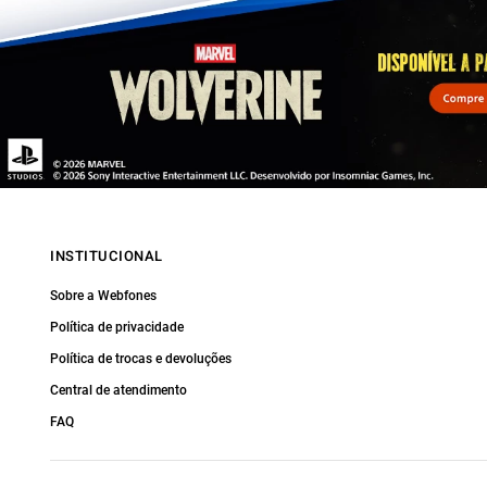
INSTITUCIONAL
Sobre a Webfones
Política de privacidade
Política de trocas e devoluções
Central de atendimento
FAQ