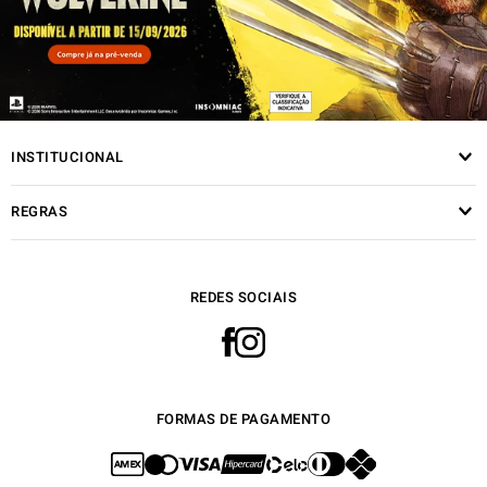
INSTITUCIONAL
REGRAS
REDES SOCIAIS
FORMAS DE PAGAMENTO