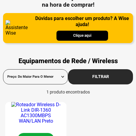
na hora de comprar!
Dúvidas para escolher um produto? A Wise
ajuda!
Clique aqui
Equipamentos de Rede / Wireless
FILTRAR
Preço: Do Maior Para O Menor
1
produto