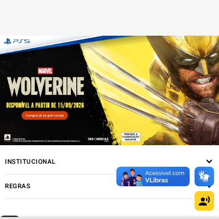
INSTITUCIONAL
REGRAS