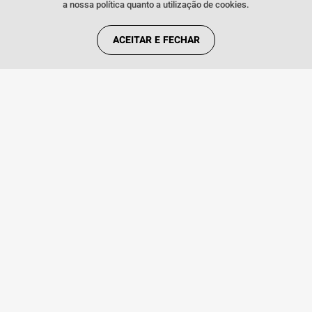
a nossa política quanto a utilização de cookies.
ACEITAR E FECHAR
INSTITUCIONAL
REGRAS