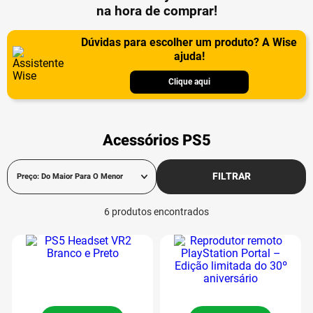
na hora de comprar!
Dúvidas para escolher um produto? A Wise
ajuda!
Clique aqui
Acessórios PS5
FILTRAR
Preço: Do Maior Para O Menor
6
produtos