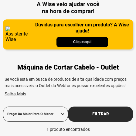
A Wise veio ajudar você
na hora de comprar!
Dúvidas para escolher um produto? A Wise
ajuda!
Clique aqui
Máquina de Cortar Cabelo - Outlet
Se você está em busca de produtos de alta qualidade com preços
mais acessíveis, o Outlet da Webfones possuí excelentes opções!
Saiba Mais
FILTRAR
Preço: Do Maior Para O Menor
1
produto