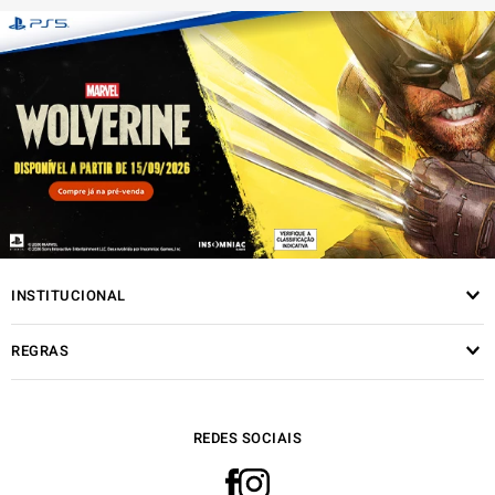
INSTITUCIONAL
REGRAS
REDES SOCIAIS