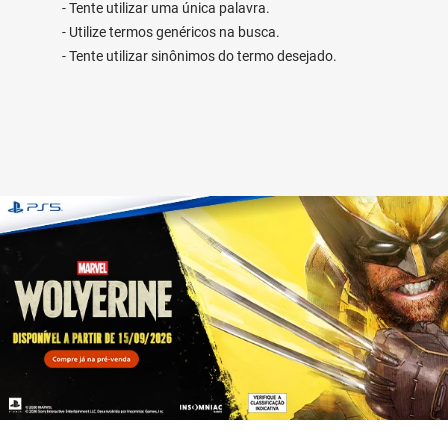
Tente utilizar uma única palavra.
Utilize termos genéricos na busca.
Tente utilizar sinônimos do termo desejado.