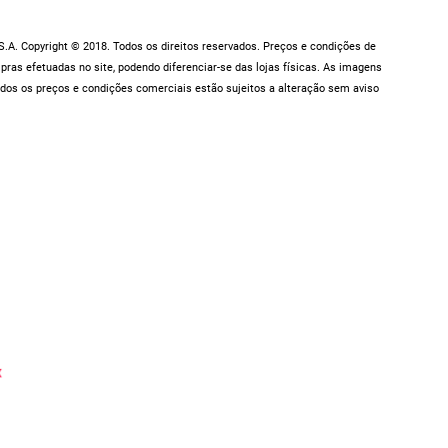
.A. Copyright © 2018. Todos os direitos reservados. Preços e condições de
as efetuadas no site, podendo diferenciar-se das lojas físicas. As imagens
dos os preços e condições comerciais estão sujeitos a alteração sem aviso