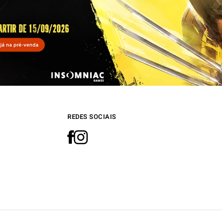
REDES SOCIAIS