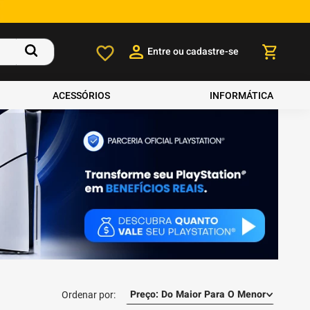
Entre ou cadastre-se
ACESSÓRIOS
INFORMÁTICA
Preço: Do Maior Para O Menor