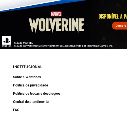
INSTITUCIONAL
Sobre a Webfones
Política de privacidade
Política de trocas e devoluções
Central de atendimento
FAQ