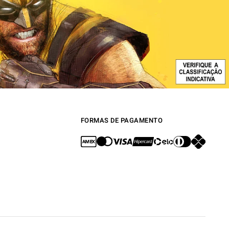
FORMAS DE PAGAMENTO