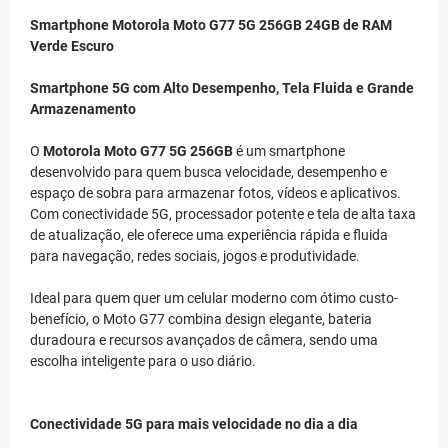
Smartphone Motorola Moto G77 5G 256GB 24GB de RAM
Verde Escuro
Smartphone 5G com Alto Desempenho, Tela Fluida e Grande
Armazenamento
O
Motorola Moto G77 5G 256GB
é um smartphone
desenvolvido para quem busca velocidade, desempenho e
espaço de sobra para armazenar fotos, vídeos e aplicativos.
Com conectividade 5G, processador potente e tela de alta taxa
de atualização, ele oferece uma experiência rápida e fluida
para navegação, redes sociais, jogos e produtividade.
Ideal para quem quer um celular moderno com ótimo custo-
benefício, o Moto G77 combina design elegante, bateria
duradoura e recursos avançados de câmera, sendo uma
escolha inteligente para o uso diário.
Conectividade 5G para mais velocidade no dia a dia