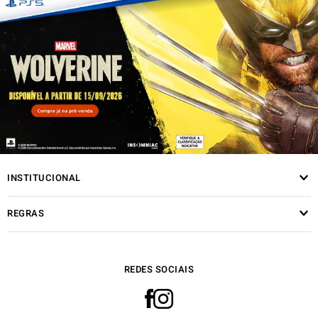
INSTITUCIONAL
REGRAS
REDES SOCIAIS