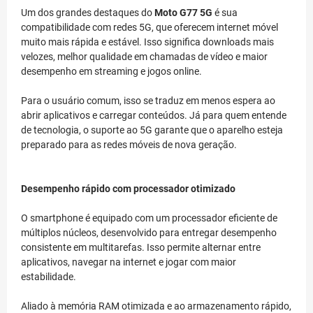
Um dos grandes destaques do
Moto G77 5G
é sua
compatibilidade com redes 5G, que oferecem internet móvel
muito mais rápida e estável. Isso significa downloads mais
velozes, melhor qualidade em chamadas de vídeo e maior
desempenho em streaming e jogos online.
Para o usuário comum, isso se traduz em menos espera ao
abrir aplicativos e carregar conteúdos. Já para quem entende
de tecnologia, o suporte ao 5G garante que o aparelho esteja
preparado para as redes móveis de nova geração.
Desempenho rápido com processador otimizado
O smartphone é equipado com um processador eficiente de
múltiplos núcleos, desenvolvido para entregar desempenho
consistente em multitarefas. Isso permite alternar entre
aplicativos, navegar na internet e jogar com maior
estabilidade.
Aliado à memória RAM otimizada e ao armazenamento rápido,