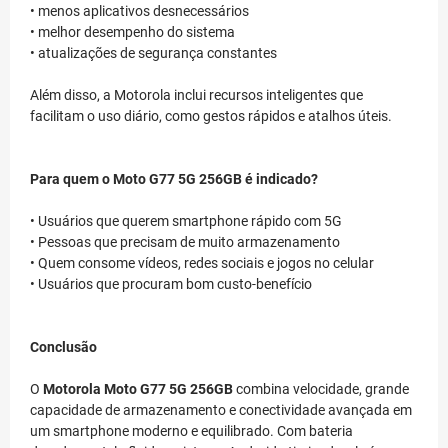
• menos aplicativos desnecessários
• melhor desempenho do sistema
• atualizações de segurança constantes
Além disso, a Motorola inclui recursos inteligentes que
facilitam o uso diário, como gestos rápidos e atalhos úteis.
Para quem o Moto G77 5G 256GB é indicado?
• Usuários que querem smartphone rápido com 5G
• Pessoas que precisam de muito armazenamento
• Quem consome vídeos, redes sociais e jogos no celular
• Usuários que procuram bom custo-benefício
Conclusão
O
Motorola Moto G77 5G 256GB
combina velocidade, grande
capacidade de armazenamento e conectividade avançada em
um smartphone moderno e equilibrado. Com bateria