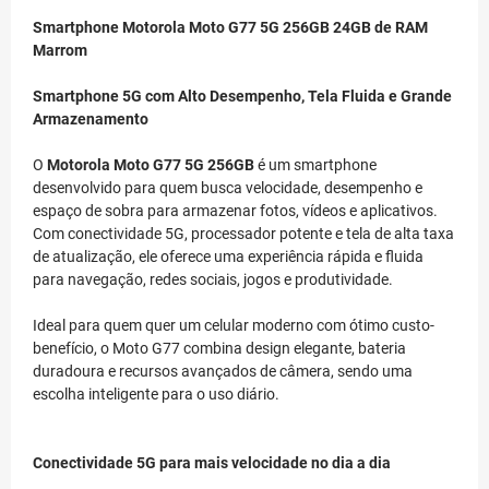
Smartphone Motorola Moto G77 5G 256GB 24GB de RAM
Marrom
Smartphone 5G com Alto Desempenho, Tela Fluida e Grande
Armazenamento
O
Motorola Moto G77 5G 256GB
é um smartphone
desenvolvido para quem busca velocidade, desempenho e
espaço de sobra para armazenar fotos, vídeos e aplicativos.
Com conectividade 5G, processador potente e tela de alta taxa
de atualização, ele oferece uma experiência rápida e fluida
para navegação, redes sociais, jogos e produtividade.
Ideal para quem quer um celular moderno com ótimo custo-
benefício, o Moto G77 combina design elegante, bateria
duradoura e recursos avançados de câmera, sendo uma
escolha inteligente para o uso diário.
Conectividade 5G para mais velocidade no dia a dia