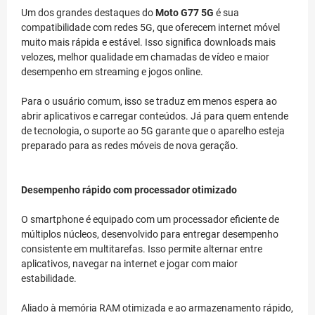
Um dos grandes destaques do
Moto G77 5G
é sua
compatibilidade com redes 5G, que oferecem internet móvel
muito mais rápida e estável. Isso significa downloads mais
velozes, melhor qualidade em chamadas de vídeo e maior
desempenho em streaming e jogos online.
Para o usuário comum, isso se traduz em menos espera ao
abrir aplicativos e carregar conteúdos. Já para quem entende
de tecnologia, o suporte ao 5G garante que o aparelho esteja
preparado para as redes móveis de nova geração.
Desempenho rápido com processador otimizado
O smartphone é equipado com um processador eficiente de
múltiplos núcleos, desenvolvido para entregar desempenho
consistente em multitarefas. Isso permite alternar entre
aplicativos, navegar na internet e jogar com maior
estabilidade.
Aliado à memória RAM otimizada e ao armazenamento rápido,