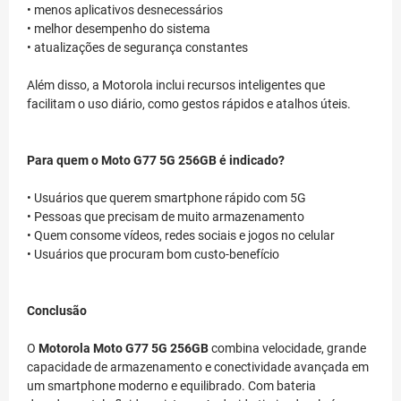
• menos aplicativos desnecessários
• melhor desempenho do sistema
• atualizações de segurança constantes
Além disso, a Motorola inclui recursos inteligentes que
facilitam o uso diário, como gestos rápidos e atalhos úteis.
Para quem o Moto G77 5G 256GB é indicado?
• Usuários que querem smartphone rápido com 5G
• Pessoas que precisam de muito armazenamento
• Quem consome vídeos, redes sociais e jogos no celular
• Usuários que procuram bom custo-benefício
Conclusão
O
Motorola Moto G77 5G 256GB
combina velocidade, grande
capacidade de armazenamento e conectividade avançada em
um smartphone moderno e equilibrado. Com bateria