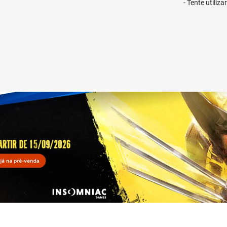
Tente utiliz