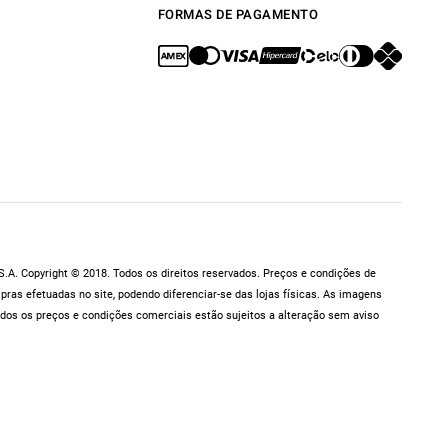
FORMAS DE PAGAMENTO
.A. Copyright © 2018. Todos os direitos reservados. Preços e condições de
as efetuadas no site, podendo diferenciar-se das lojas físicas. As imagens
dos os preços e condições comerciais estão sujeitos a alteração sem aviso