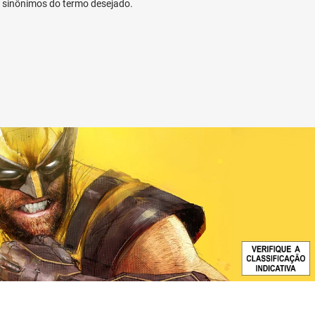
ar sinônimos do termo desejado.