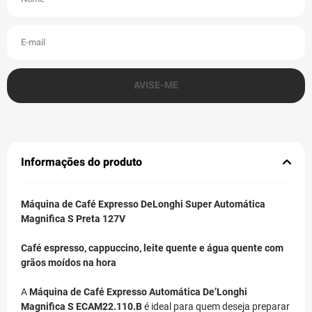
Informações do produto
Máquina de Café Expresso DeLonghi Super Automática
Magnifica S Preta 127V
Café espresso, cappuccino, leite quente e água quente com
grãos moídos na hora
A
Máquina de Café Expresso Automática De’Longhi
Magnifica S ECAM22.110.B
é ideal para quem deseja preparar