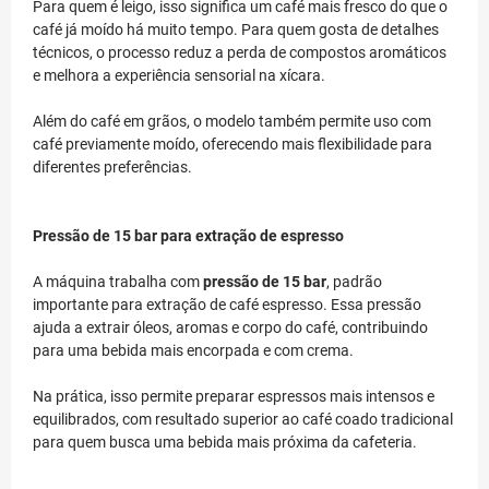
Para quem é leigo, isso significa um café mais fresco do que o
café já moído há muito tempo. Para quem gosta de detalhes
técnicos, o processo reduz a perda de compostos aromáticos
e melhora a experiência sensorial na xícara.
Além do café em grãos, o modelo também permite uso com
café previamente moído, oferecendo mais flexibilidade para
diferentes preferências.
Pressão de 15 bar para extração de espresso
A máquina trabalha com
pressão de 15 bar
, padrão
importante para extração de café espresso. Essa pressão
ajuda a extrair óleos, aromas e corpo do café, contribuindo
para uma bebida mais encorpada e com crema.
Na prática, isso permite preparar espressos mais intensos e
equilibrados, com resultado superior ao café coado tradicional
para quem busca uma bebida mais próxima da cafeteria.