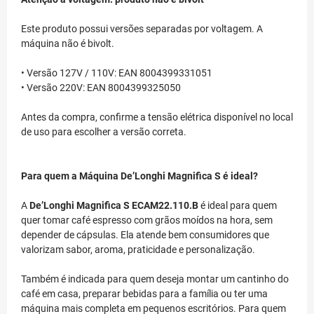
Este produto possui versões separadas por voltagem. A
máquina não é bivolt.
• Versão 127V / 110V: EAN 8004399331051
• Versão 220V: EAN 8004399325050
Antes da compra, confirme a tensão elétrica disponível no local
de uso para escolher a versão correta.
Para quem a Máquina De’Longhi Magnifica S é ideal?
A
De’Longhi Magnifica S ECAM22.110.B
é ideal para quem
quer tomar café espresso com grãos moídos na hora, sem
depender de cápsulas. Ela atende bem consumidores que
valorizam sabor, aroma, praticidade e personalização.
Também é indicada para quem deseja montar um cantinho do
café em casa, preparar bebidas para a família ou ter uma
máquina mais completa em pequenos escritórios. Para quem