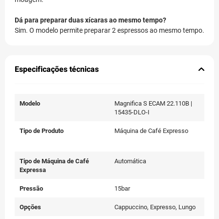
Dá para preparar duas xícaras ao mesmo tempo?
Sim. O modelo permite preparar 2 espressos ao mesmo tempo.
Especificações técnicas
Modelo
Magnifica S ECAM 22.110B |
15435-DLO-I
Tipo de Produto
Máquina de Café Expresso
Tipo de Máquina de Café
Automática
Expressa
Pressão
15bar
Opções
Cappuccino, Expresso, Lungo