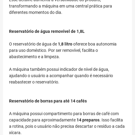
transformando a máquina em uma central prática para
diferentes momentos do dia.
Reservatório de água removível de 1,8L
O reservatório de água de
1,8 litro
oferece boa autonomia
para uso doméstico. Por ser removível, facilita o
abastecimento e a limpeza.
A máquina também possui indicador de nível de água,
ajudando o usuário a acompanhar quando é necessário
reabastecer o reservatório.
Reservatório de borras para até 14 cafés
A máquina possui compartimento para borras de café com
capacidade para aproximadamente
14 preparos
. Isso facilita
a rotina, pois o usuário não precisa descartar o resíduo a cada
xícara.