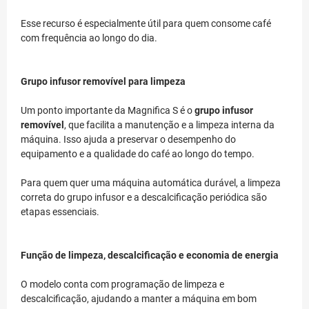
Esse recurso é especialmente útil para quem consome café
com frequência ao longo do dia.
Grupo infusor removível para limpeza
Um ponto importante da Magnifica S é o
grupo infusor
removível
, que facilita a manutenção e a limpeza interna da
máquina. Isso ajuda a preservar o desempenho do
equipamento e a qualidade do café ao longo do tempo.
Para quem quer uma máquina automática durável, a limpeza
correta do grupo infusor e a descalcificação periódica são
etapas essenciais.
Função de limpeza, descalcificação e economia de energia
O modelo conta com programação de limpeza e
descalcificação, ajudando a manter a máquina em bom