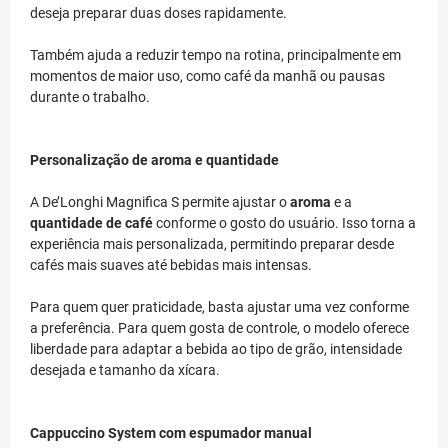
deseja preparar duas doses rapidamente.
Também ajuda a reduzir tempo na rotina, principalmente em
momentos de maior uso, como café da manhã ou pausas
durante o trabalho.
Personalização de aroma e quantidade
A De’Longhi Magnifica S permite ajustar o
aroma
e a
quantidade de café
conforme o gosto do usuário. Isso torna a
experiência mais personalizada, permitindo preparar desde
cafés mais suaves até bebidas mais intensas.
Para quem quer praticidade, basta ajustar uma vez conforme
a preferência. Para quem gosta de controle, o modelo oferece
liberdade para adaptar a bebida ao tipo de grão, intensidade
desejada e tamanho da xícara.
Cappuccino System com espumador manual