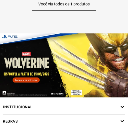
Você viu todos os
1
produtos
INSTITUCIONAL
REGRAS