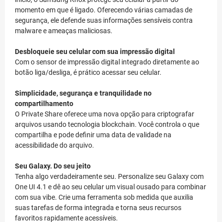
momento em que é ligado. Oferecendo várias camadas de
segurança, ele defende suas informações sensíveis contra
malware e ameaças maliciosas.
Desbloqueie seu celular com sua impressão digital
Com o sensor de impressão digital integrado diretamente ao
botão liga/desliga, é prático acessar seu celular.
Simplicidade, segurança e tranquilidade no
compartilhamento
O Private Share oferece uma nova opção para criptografar
arquivos usando tecnologia blockchain. Você controla o que
compartilha e pode definir uma data de validade na
acessibilidade do arquivo.
Seu Galaxy. Do seu jeito
Tenha algo verdadeiramente seu. Personalize seu Galaxy com
One UI 4.1 e dê ao seu celular um visual ousado para combinar
com sua vibe. Crie uma ferramenta sob medida que auxilia
suas tarefas de forma integrada e torna seus recursos
favoritos rapidamente acessíveis.