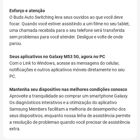
Esforço e atenção
O Buds Auto Switching leva seus ouvidos ao que você deve
focar. Quando você estiver assistindo a um filme no seu tablet,
uma chamada recebida para o seu telefone será transferida
sem problemas para você atender. Desligue e volte de onde
parou.
Seus aplicativos no Galaxy M53 5G, agora no PC
Com o Link to Windows, acesse as mensagens do celular,
notificações e outros aplicativos móveis diretamente no seu
PC.
Mantenha seu dispositivo nas melhores condições conosco
Aproveite a tranquilidade ao comprar um smartphone Galaxy.
Os diagnósticos interativos e a otimização do aplicativo
Samsung Members facilitam a melhoria de desempenho dos
seus dispositivos, enquanto nossa linha de assistência permite
a resolução de problemas quando você precisar de assistência
extra.