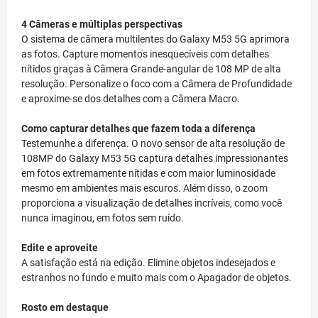
4 Câmeras e múltiplas perspectivas
O sistema de câmera multilentes do Galaxy M53 5G aprimora
as fotos. Capture momentos inesquecíveis com detalhes
nítidos graças à Câmera Grande-angular de 108 MP de alta
resolução. Personalize o foco com a Câmera de Profundidade
e aproxime-se dos detalhes com a Câmera Macro.
Como capturar detalhes que fazem toda a diferença
Testemunhe a diferença. O novo sensor de alta resolução de
108MP do Galaxy M53 5G captura detalhes impressionantes
em fotos extremamente nítidas e com maior luminosidade
mesmo em ambientes mais escuros. Além disso, o zoom
proporciona a visualização de detalhes incríveis, como você
nunca imaginou, em fotos sem ruído.
Edite e aproveite
A satisfação está na edição. Elimine objetos indesejados e
estranhos no fundo e muito mais com o Apagador de objetos.
Rosto em destaque