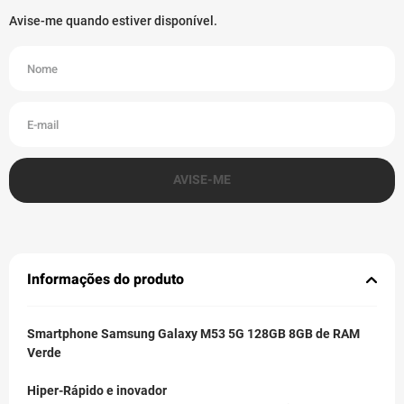
Informações do produto
Smartphone Samsung Galaxy M53 5G 128GB 8GB de RAM
Verde
Hiper-Rápido e inovador