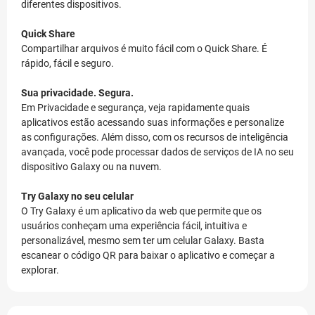
diferentes dispositivos.
Quick Share
Compartilhar arquivos é muito fácil com o Quick Share. É
rápido, fácil e seguro.
Sua privacidade. Segura.
Em Privacidade e segurança, veja rapidamente quais
aplicativos estão acessando suas informações e personalize
as configurações. Além disso, com os recursos de inteligência
avançada, você pode processar dados de serviços de IA no seu
dispositivo Galaxy ou na nuvem.
Try Galaxy no seu celular
O Try Galaxy é um aplicativo da web que permite que os
usuários conheçam uma experiência fácil, intuitiva e
personalizável, mesmo sem ter um celular Galaxy. Basta
escanear o código QR para baixar o aplicativo e começar a
explorar.