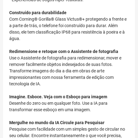
Construído para durabilidade
Com Corning® Gorilla® Glass Victus®+ protegendo a frente e
a parte de trás, o telefone foi construído para durar. Além
disso, ele tem classificação IP68 para resistência à poeira e à
água.
Redimensione e retoque com o Assistente de fotografia
Use o Assistente de fotografia para redimensionar, mover e
remover facilmente objetos indesejados de suas fotos.
Transforme imagens do dia a dia em obras de arte
impressionantes com nossa ferramenta de edição com
tecnologia de IA.
Imagine. Esboce. Veja com o Esboço para imagem
Desenhe do zero ou em qualquer foto. Use a IA para
transformar esse esboço em uma imagem.
Mergulhe no mundo da IA
Circule para Pesquisar
Pesquise com facilidade com um simples gesto de circular no
seu celular. Encontre instantaneamente o que você precisa,