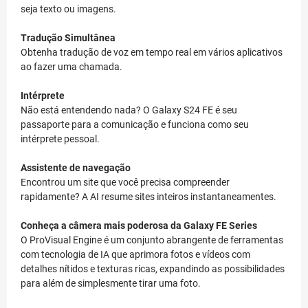
seja texto ou imagens.
Tradução Simultânea
Obtenha tradução de voz em tempo real em vários aplicativos
ao fazer uma chamada.
Intérprete
Não está entendendo nada? O Galaxy S24 FE é seu
passaporte para a comunicação e funciona como seu
intérprete pessoal.
Assistente de navegação
Encontrou um site que você precisa compreender
rapidamente? A AI resume sites inteiros instantaneamentes.
Conheça a câmera mais poderosa da Galaxy FE Series
O ProVisual Engine é um conjunto abrangente de ferramentas
com tecnologia de IA que aprimora fotos e vídeos com
detalhes nítidos e texturas ricas, expandindo as possibilidades
para além de simplesmente tirar uma foto.