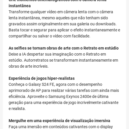
instantânea
Transforme qualquer vídeo em câmera lenta com o câmera
lenta instantânea, mesmo aqueles que não tenham sido
gravados assim originalmente em sua galeria ou downloads.
Basta tocar e segurar para aplicar o efeito instantaneamente e
compartilhar ou salvar o vídeo com facilidade.
As selfies se tornam obras de arte com o Retrato em estúdio
Deixe a IA despertar sua imaginação com o Retrato em
estúdio. Autorretratos se transformam instantaneamente em
obras de arte incríveis.
Experiência de jogos hiper-realistas
Conheça o Galaxy S24 FE, agora com o desempenho
aprimorado de AP para realizar várias tarefas com ainda mais
eficiência. Aproveite o Samsung Exynos 2400e de última
geração para uma experiência de jogo incrivelmente cativante
e realista.
Mergulhe em uma experiência de visualização imersiva
Faça uma imersão em conteúdos cativantes com o display