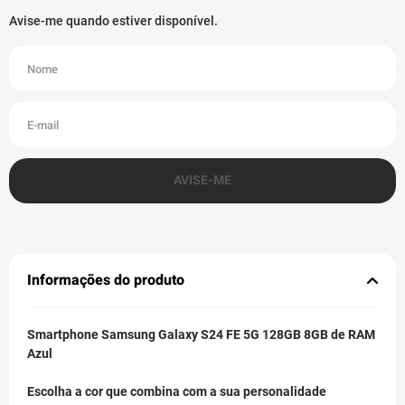
Informações do produto
Smartphone Samsung Galaxy S24 FE 5G 128GB 8GB de RAM
Azul
Escolha a cor que combina com a sua personalidade