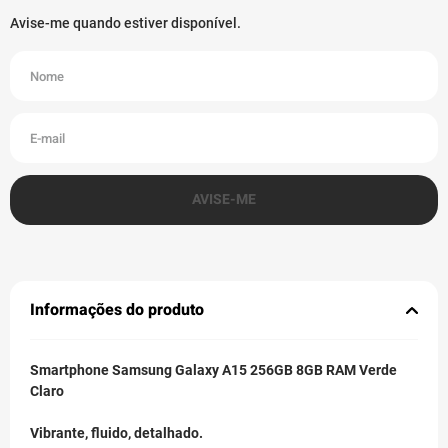
Informações do produto
Smartphone Samsung Galaxy A15 256GB 8GB RAM Verde
Claro
Vibrante, fluido, detalhado.