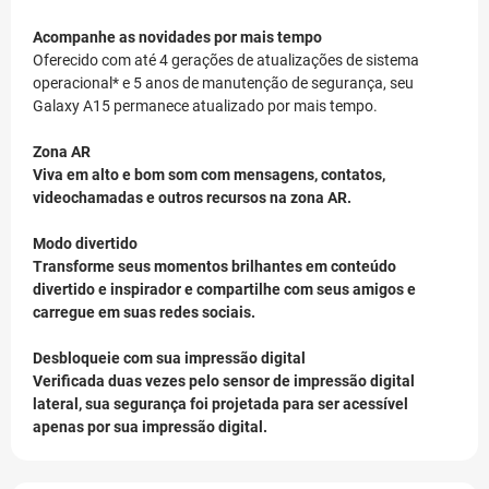
Acompanhe as novidades por mais tempo
Oferecido com até 4 gerações de atualizações de sistema
operacional* e 5 anos de manutenção de segurança, seu
Galaxy A15 permanece atualizado por mais tempo.
Zona AR
Viva em alto e bom som com mensagens, contatos,
videochamadas e outros recursos na zona AR.
Modo divertido
Transforme seus momentos brilhantes em conteúdo
divertido e inspirador e compartilhe com seus amigos e
carregue em suas redes sociais.
Desbloqueie com sua impressão digital
Verificada duas vezes pelo sensor de impressão digital
lateral, sua segurança foi projetada para ser acessível
apenas por sua impressão digital.