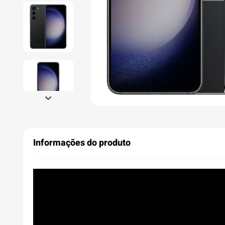
Informações do produto