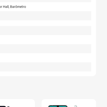
r Hall, Barômetro