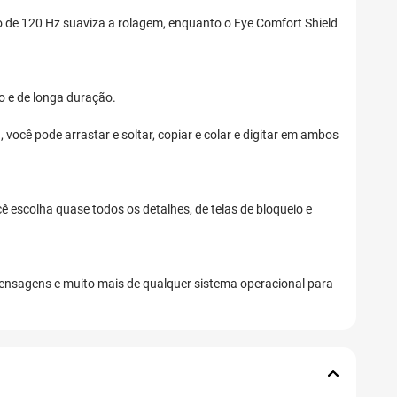
ão de 120 Hz suaviza a rolagem, enquanto o Eye Comfort Shield
o e de longa duração.
você pode arrastar e soltar, copiar e colar e digitar em ambos
 escolha quase todos os detalhes, de telas de bloqueio e
 mensagens e muito mais de qualquer sistema operacional para