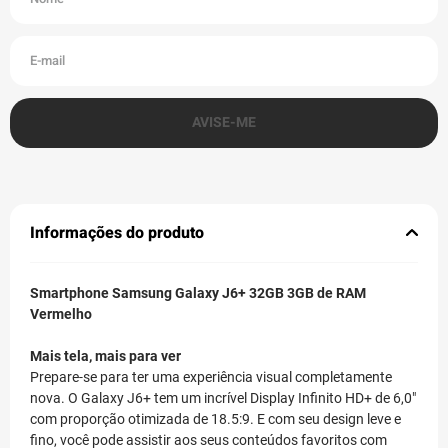
Informações do produto
Smartphone Samsung Galaxy J6+ 32GB 3GB de RAM
Vermelho
Mais tela, mais para ver