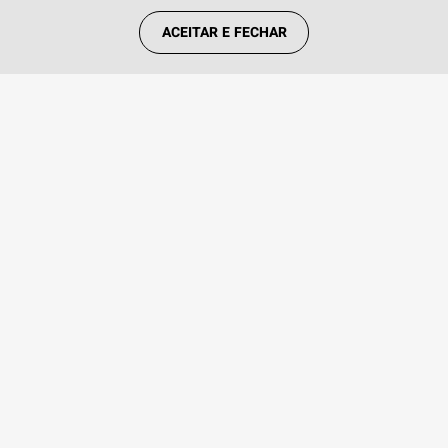
ACEITAR E FECHAR