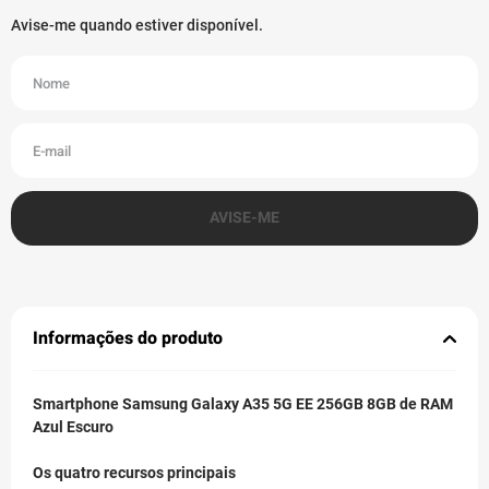
Informações do produto
Smartphone Samsung Galaxy A35 5G EE 256GB 8GB de RAM
Azul Escuro
Os quatro recursos principais