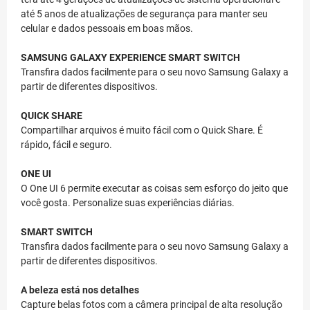
até 5 anos de atualizações de segurança para manter seu
celular e dados pessoais em boas mãos.
SAMSUNG GALAXY EXPERIENCE
SMART SWITCH
Transfira dados facilmente para o seu novo Samsung Galaxy a
partir de diferentes dispositivos.
QUICK SHARE
Compartilhar arquivos é muito fácil com o Quick Share. É
rápido, fácil e seguro.
ONE UI
O One UI 6 permite executar as coisas sem esforço do jeito que
você gosta. Personalize suas experiências diárias.
SMART SWITCH
Transfira dados facilmente para o seu novo Samsung Galaxy a
partir de diferentes dispositivos.
A beleza está nos detalhes
Capture belas fotos com a câmera principal de alta resolução