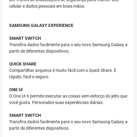
celular e dados pessoais em boas mãos.
SAMSUNG GALAXY EXPERIENCE
SMART SWITCH
Transfira dados facilmente para o seu novo Samsung Galaxy a
partir de diferentes dispositivos.
QUICK SHARE
Compartilhar arquivos é muito fácil com o Quick Share. É
rápido, fácil e seguro.
ONE UI
O One UI 6 permite executar as coisas sem esforço do jeito que
você gosta. Personalize suas experiências diárias.
SMART SWITCH
Transfira dados facilmente para o seu novo Samsung Galaxy a
partir de diferentes dispositivos.