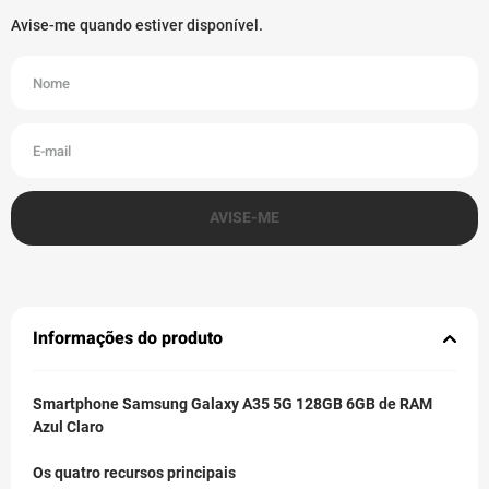
Informações do produto
Smartphone Samsung Galaxy A35 5G 128GB 6GB de RAM
Azul Claro
Os quatro recursos principais