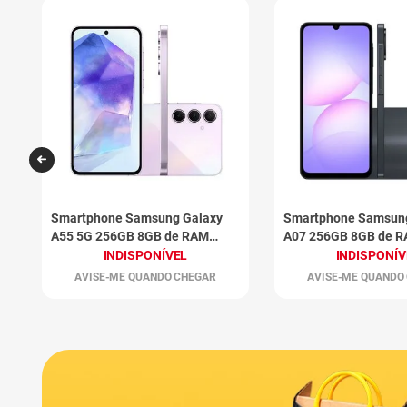
Smartphone Samsung Galaxy
Smartphone Samsun
A55 5G 256GB 8GB de RAM
A07 256GB 8GB de R
Rosa
INDISPONÍVEL
INDISPONÍV
AVISE-ME QUANDO CHEGAR
AVISE-ME QUANDO