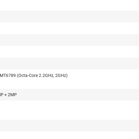
 MT6789 (Octa-Core 2.2GHz, 2GHz)
MP + 2MP