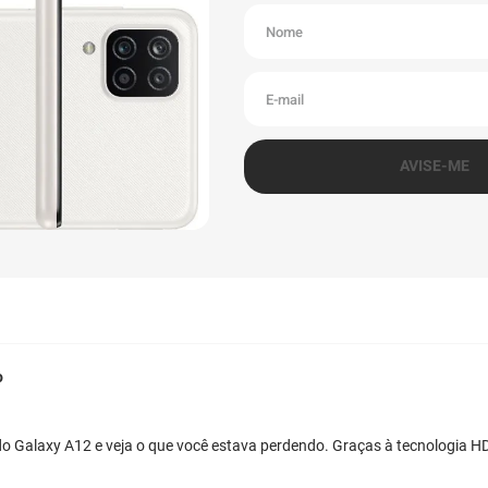
o
o Galaxy A12 e veja o que você estava perdendo. Graças à tecnologia HD+,