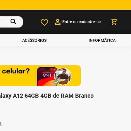
Entre ou cadastre-se
ACESSÓRIOS
INFORMÁTICA
laxy A12 64GB 4GB de RAM Branco