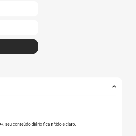
 seu conteúdo diário fica nítido e claro.