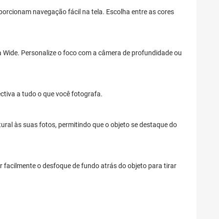
porcionam navegação fácil na tela. Escolha entre as cores
 Wide. Personalize o foco com a câmera de profundidade ou
tiva a tudo o que você fotografa.
ural às suas fotos, permitindo que o objeto se destaque do
facilmente o desfoque de fundo atrás do objeto para tirar