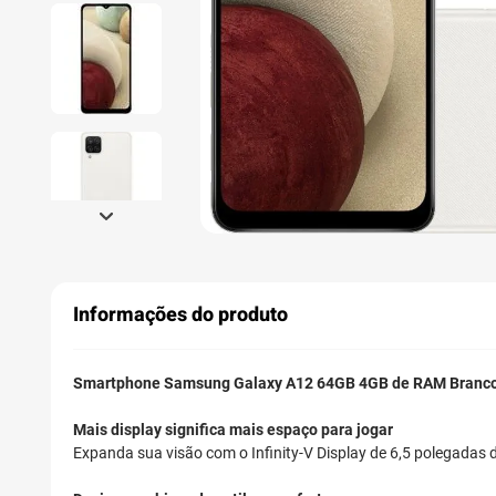
Informações do produto
Smartphone Samsung Galaxy A12 64GB 4GB de RAM Branc
Mais display significa mais espaço para jogar
Expanda sua visão com o Infinity-V Display de 6,5 polegadas d