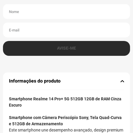
Informações do produto
Smartphone Realme 14 Pro+ 5G 512GB 12GB de RAM Cinza
Escuro
Smartphone com Câmera Periscópio Sony, Tela Quad-Curva
e 512GB de Armazenamento
Este smartphone une desempenho avançado, design premium