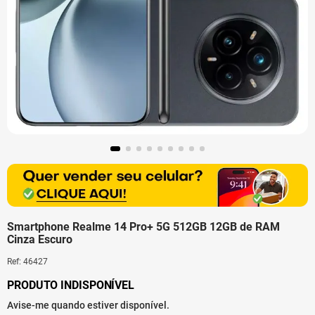
Smartphone Realme 14 Pro+ 5G 512GB 12GB de RAM
Cinza Escuro
Ref
:
46427