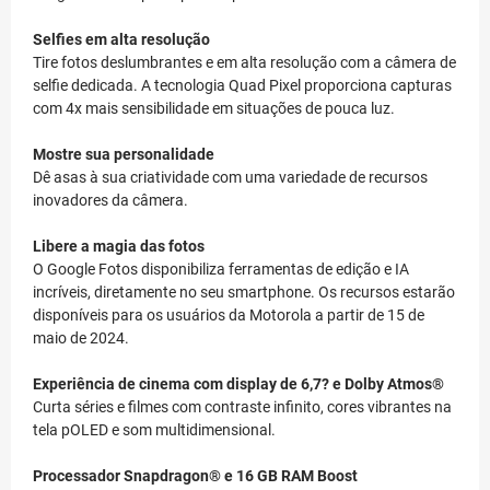
Selfies em alta resolução
Tire fotos deslumbrantes e em alta resolução com a câmera de
selfie dedicada. A tecnologia Quad Pixel proporciona capturas
com 4x mais sensibilidade em situações de pouca luz.
Mostre sua personalidade
Dê asas à sua criatividade com uma variedade de recursos
inovadores da câmera.
Libere a magia das fotos
O Google Fotos disponibiliza ferramentas de edição e IA
incríveis, diretamente no seu smartphone. Os recursos estarão
disponíveis para os usuários da Motorola a partir de 15 de
maio de 2024.
Experiência de cinema com display de 6,7? e Dolby Atmos®
Curta séries e filmes com contraste infinito, cores vibrantes na
tela pOLED e som multidimensional.
Processador Snapdragon® e 16 GB RAM Boost