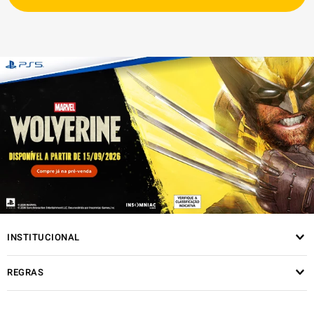
INSTITUCIONAL
REGRAS