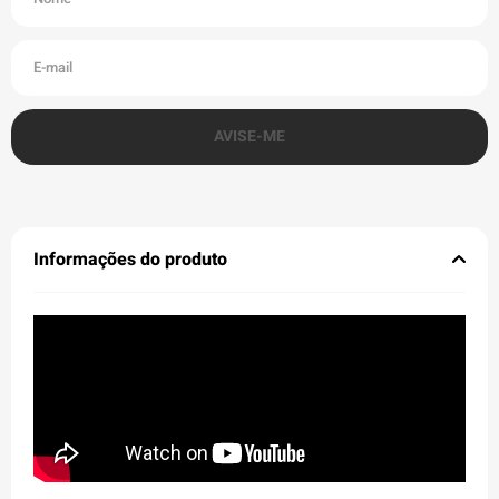
Informações do produto