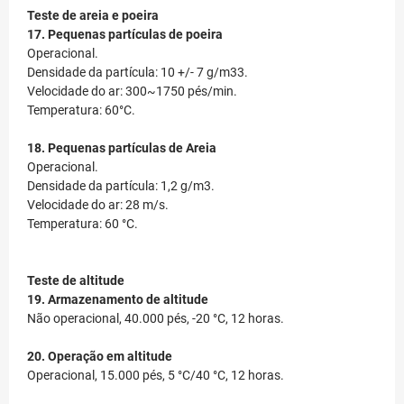
Teste de areia e poeira
17. Pequenas partículas de poeira
Operacional.
Densidade da partícula: 10 +/- 7 g/m33.
Velocidade do ar: 300~1750 pés/min.
Temperatura: 60°C.
18. Pequenas partículas de Areia
Operacional.
Densidade da partícula: 1,2 g/m3.
Velocidade do ar: 28 m/s.
Temperatura: 60 °C.
Teste de altitude
19. Armazenamento de altitude
Não operacional, 40.000 pés, -20 °C, 12 horas.
20. Operação em altitude
Operacional, 15.000 pés, 5 °C/40 °C, 12 horas.