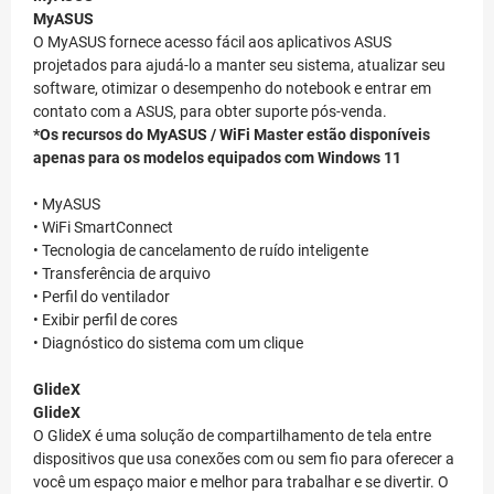
MyASUS
O MyASUS fornece acesso fácil aos aplicativos ASUS
projetados para ajudá-lo a manter seu sistema, atualizar seu
software, otimizar o desempenho do notebook e entrar em
contato com a ASUS, para obter suporte pós-venda.
*Os recursos do MyASUS / WiFi Master estão disponíveis
apenas para os modelos equipados com Windows 11
• MyASUS
• WiFi SmartConnect
• Tecnologia de cancelamento de ruído inteligente
• Transferência de arquivo
• Perfil do ventilador
• Exibir perfil de cores
• Diagnóstico do sistema com um clique
GlideX
GlideX
O GlideX é uma solução de compartilhamento de tela entre
dispositivos que usa conexões com ou sem fio para oferecer a
você um espaço maior e melhor para trabalhar e se divertir. O