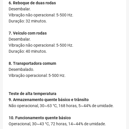
6. Reboque de duas rodas
Desembalar.
Vibração não operacional: 5-500 Hz.
Duração: 32 minutos.
7. Veículo com rodas
Desembalar.
Vibração não operacional: 5-500 Hz.
Duração: 40 minutos.
8. Transportadora comum
Desembalado.
Vibração operacional: 5-500 Hz.
Teste de alta temperatura
9. Armazenamento quente básico e trânsito
Não operacional, 30~63 °C, 168 horas, 5~44% de umidade.
10. Funcionamento quente básico
Operacional, 30~43 °C, 72 horas, 14~44% de umidade.