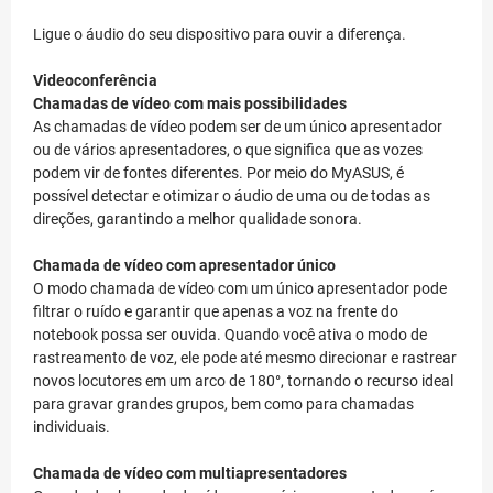
Ligue o áudio do seu dispositivo para ouvir a diferença.
Videoconferência
Chamadas de vídeo com mais possibilidades
As chamadas de vídeo podem ser de um único apresentador
ou de vários apresentadores, o que significa que as vozes
podem vir de fontes diferentes. Por meio do MyASUS, é
possível detectar e otimizar o áudio de uma ou de todas as
direções, garantindo a melhor qualidade sonora.
Chamada de vídeo com apresentador único
O modo chamada de vídeo com um único apresentador pode
filtrar o ruído e garantir que apenas a voz na frente do
notebook possa ser ouvida. Quando você ativa o modo de
rastreamento de voz, ele pode até mesmo direcionar e rastrear
novos locutores em um arco de 180°, tornando o recurso ideal
para gravar grandes grupos, bem como para chamadas
individuais.
Chamada de vídeo com multiapresentadores