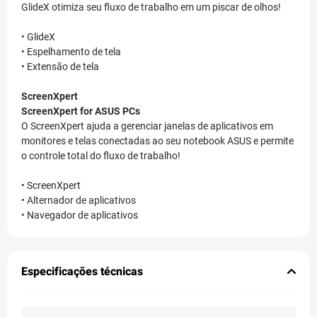
GlideX otimiza seu fluxo de trabalho em um piscar de olhos!
• GlideX
• Espelhamento de tela
• Extensão de tela
ScreenXpert
ScreenXpert for ASUS PCs
O ScreenXpert ajuda a gerenciar janelas de aplicativos em
monitores e telas conectadas ao seu notebook ASUS e permite
o controle total do fluxo de trabalho!
• ScreenXpert
• Alternador de aplicativos
• Navegador de aplicativos
Especificações técnicas