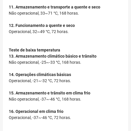
11. Armazenamento e transporte a quente e seco
Não operacional, 33~71 °C, 168 horas.
12. Funcionamento a quente e seco
Operacional, 32~49 °C, 72 horas.
Teste de baixa temperatura
13. Armazenamento climático básico e trânsito
Não operacional, -25~-33 °C, 168 horas.
14. Operações climáticas básicas
Operacional, -21~-32 °C, 72 horas.
15. Armazenamento e trânsito em clima frio
Não operacional, -37~-46 °C, 168 horas.
16. Operacional em clima frio
Operacional, -37~-46 °C, 72 horas.