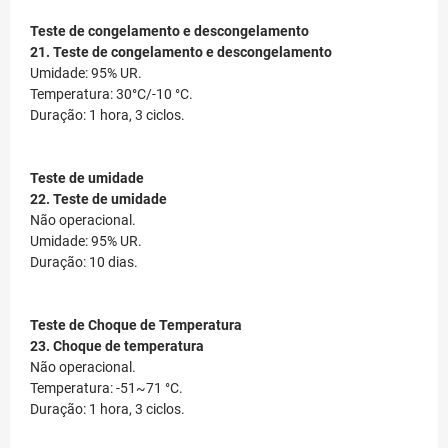
Teste de congelamento e descongelamento
21. Teste de congelamento e descongelamento
Umidade: 95% UR.
Temperatura: 30°C/-10 °C.
Duração: 1 hora, 3 ciclos.
Teste de umidade
22. Teste de umidade
Não operacional.
Umidade: 95% UR.
Duração: 10 dias.
Teste de Choque de Temperatura
23. Choque de temperatura
Não operacional.
Temperatura: -51~71 °C.
Duração: 1 hora, 3 ciclos.