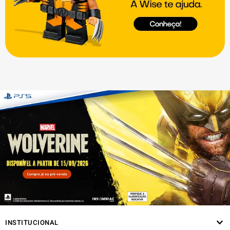
INSTITUCIONAL