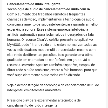
Cancelamento de ruído inteligente
Tecnologia de áudio de cancelamento de ruído com IA
Com o aumento dos trabalhos remotos e frequentes
chamadas de vídeo, implementamos a tecnologia de áudio
com cancelamento de ruído inteligente para garantir a melhor
experiência sonora. Esse sistema emprega inteligência
artificial automática para isolar ruídos indesejados da fala
humana. O recurso ClearVoice Mic, presente no aplicativo
MyASUS, pode filtrar o ruído ambiente e normalizar todas as
vozes individuais no modo multi-apresentador, mesmo com
elas vindo de diferentes posições. Isso garante uma ótima
qualidade em chamadas de conferência em grupo. Já o
recurso ClearVoice Speaker, também disponível, é capaz de
filtrar todo o ruído ambiente, exceto a fala humana, para que
você ouça claramente o que todos estão dizendo.
Veja a demonstração da tecnologia de cancelamento de ruído
inteligente, em diferentes ambientes.
Pressione play para experimentar a tecnologia de
cancelamento de ruído inteligente.