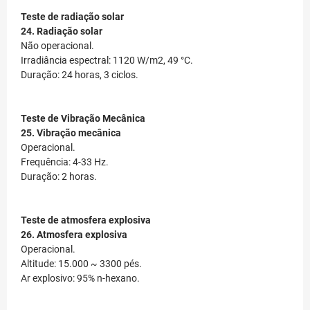
Teste de radiação solar
24. Radiação solar
Não operacional.
Irradiância espectral: 1120 W/m2, 49 °C.
Duração: 24 horas, 3 ciclos.
Teste de Vibração Mecânica
25. Vibração mecânica
Operacional.
Frequência: 4-33 Hz.
Duração: 2 horas.
Teste de atmosfera explosiva
26. Atmosfera explosiva
Operacional.
Altitude: 15.000 ~ 3300 pés.
Ar explosivo: 95% n-hexano.