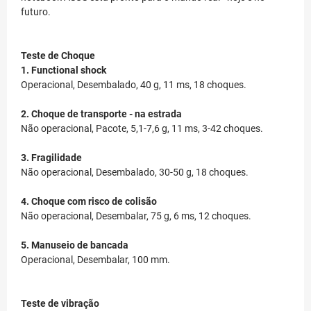
futuro.
Teste de Choque
1. Functional shock
Operacional, Desembalado, 40 g, 11 ms, 18 choques.
2. Choque de transporte - na estrada
Não operacional, Pacote, 5,1-7,6 g, 11 ms, 3-42 choques.
3. Fragilidade
Não operacional, Desembalado, 30-50 g, 18 choques.
4. Choque com risco de colisão
Não operacional, Desembalar, 75 g, 6 ms, 12 choques.
5. Manuseio de bancada
Operacional, Desembalar, 100 mm.
Teste de vibração