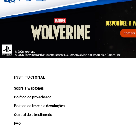
INSTITUCIONAL
Sobre a Webfones
Política de privacidade
Política de trocas e devoluções
Central de atendimento
FAQ