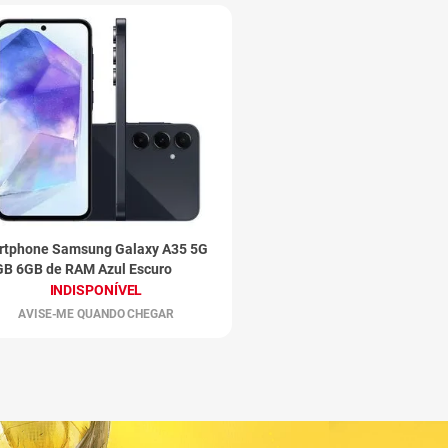
tphone Samsung Galaxy A35 5G
B 6GB de RAM Azul Escuro
INDISPONÍVEL
AVISE-ME QUANDO CHEGAR