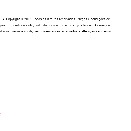
.A. Copyright © 2018. Todos os direitos reservados. Preços e condições de
as efetuadas no site, podendo diferenciar-se das lojas físicas. As imagens
dos os preços e condições comerciais estão sujeitos a alteração sem aviso