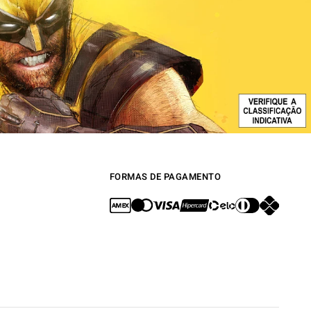
FORMAS DE PAGAMENTO