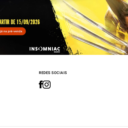
REDES SOCIAIS