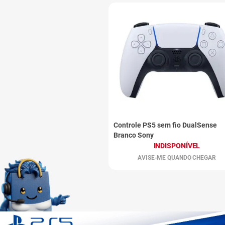
Controle PS5 sem fio DualSense
Branco Sony
INDISPONÍVEL
AVISE-ME QUANDO CHEGAR