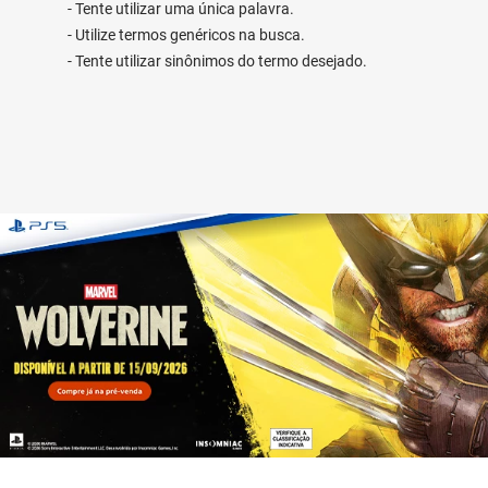
Tente utilizar uma única palavra.
Utilize termos genéricos na busca.
Tente utilizar sinônimos do termo desejado.