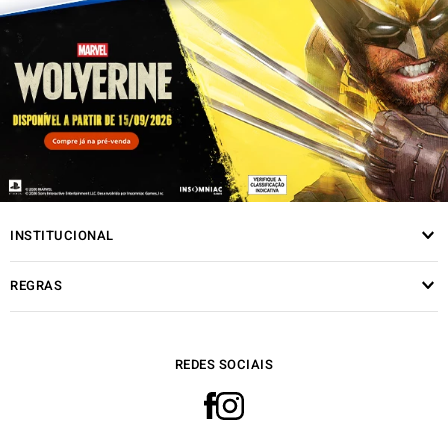
INSTITUCIONAL
REGRAS
REDES SOCIAIS