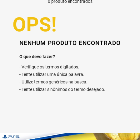
0
produto
NENHUM PRODUTO ENCONTRADO
Verifique os termos digitados.
Tente utilizar uma única palavra.
Utilize termos genéricos na busca.
Tente utilizar sinônimos do termo desejado.