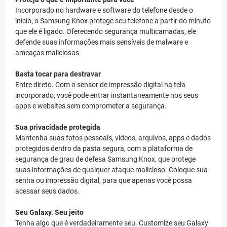
Incorporado no hardware e software do telefone desde o
início, o Samsung Knox protege seu telefone a partir do minuto
que ele é ligado. Oferecendo segurança multicamadas, ele
defende suas informações mais sensíveis de malware e
ameaças maliciosas.
Basta tocar para destravar
Entre direto. Com o sensor de impressão digital na tela
incorporado, você pode entrar instantaneamente nos seus
apps e websites sem comprometer a segurança.
Sua privacidade protegida
Mantenha suas fotos pessoais, vídeos, arquivos, apps e dados
protegidos dentro da pasta segura, com a plataforma de
segurança de grau de defesa Samsung Knox, que protege
suas informações de qualquer ataque malicioso. Coloque sua
senha ou impressão digital, para que apenas você possa
acessar seus dados.
Seu Galaxy. Seu jeito
Tenha algo que é verdadeiramente seu. Customize seu Galaxy