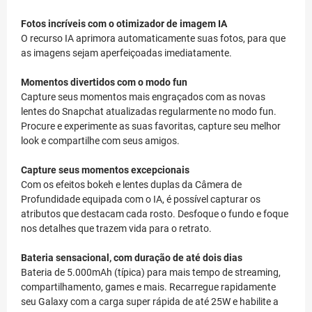
Fotos incríveis com o otimizador de imagem IA
O recurso IA aprimora automaticamente suas fotos, para que
as imagens sejam aperfeiçoadas imediatamente.
Momentos divertidos com o modo fun
Capture seus momentos mais engraçados com as novas
lentes do Snapchat atualizadas regularmente no modo fun.
Procure e experimente as suas favoritas, capture seu melhor
look e compartilhe com seus amigos.
Capture seus momentos excepcionais
Com os efeitos bokeh e lentes duplas da Câmera de
Profundidade equipada com o IA, é possível capturar os
atributos que destacam cada rosto. Desfoque o fundo e foque
nos detalhes que trazem vida para o retrato.
Bateria sensacional, com duração de até dois dias
Bateria de 5.000mAh (típica) para mais tempo de streaming,
compartilhamento, games e mais. Recarregue rapidamente
seu Galaxy com a carga super rápida de até 25W e habilite a