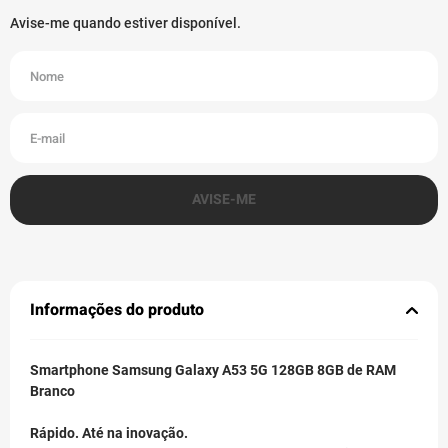
Informações do produto
Smartphone Samsung Galaxy A53 5G 128GB 8GB de RAM
Branco
Rápido. Até na inovação.