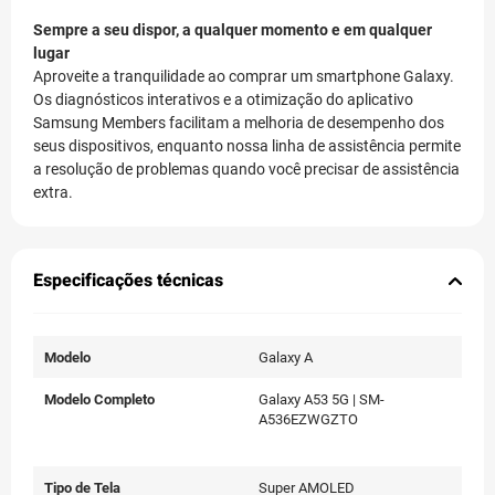
Sempre a seu dispor, a qualquer momento e em qualquer
lugar
Aproveite a tranquilidade ao comprar um smartphone Galaxy.
Os diagnósticos interativos e a otimização do aplicativo
Samsung Members facilitam a melhoria de desempenho dos
seus dispositivos, enquanto nossa linha de assistência permite
a resolução de problemas quando você precisar de assistência
extra.
Especificações técnicas
Modelo
Galaxy A
Modelo Completo
Galaxy A53 5G | SM-
A536EZWGZTO
Tipo de Tela
Super AMOLED