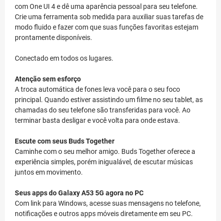
com One UI 4 e dê uma aparência pessoal para seu telefone.
Crie uma ferramenta sob medida para auxiliar suas tarefas de
modo fluido e fazer com que suas funções favoritas estejam
prontamente disponíveis.
Conectado em todos os lugares.
Atenção sem esforço
A troca automática de fones leva você para o seu foco
principal. Quando estiver assistindo um filme no seu tablet, as
chamadas do seu telefone são transferidas para você. Ao
terminar basta desligar e você volta para onde estava.
Escute com seus Buds Together
Caminhe com o seu melhor amigo. Buds Together oferece a
experiência simples, porém inigualável, de escutar músicas
juntos em movimento.
Seus apps do Galaxy A53 5G agora no PC
Com link para Windows, acesse suas mensagens no telefone,
notificações e outros apps móveis diretamente em seu PC.