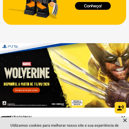
INSTITUCIONAL
Dúvidas sobre produtos?
Fale comigo
clicando aqui
.
Utilizamos cookies para melhorar nosso site e sua experiência de