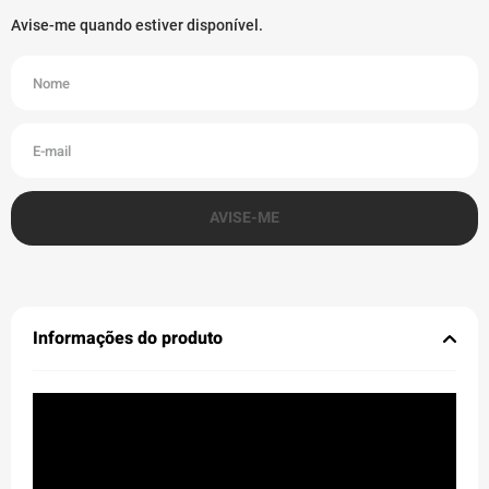
Informações do produto