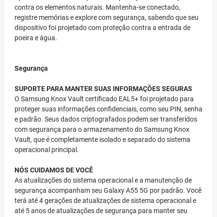
contra os elementos naturais. Mantenha-se conectado,
registre memórias e explore com segurança, sabendo que seu
dispositivo foi projetado com proteção contra a entrada de
poeira e água.
Segurança
SUPORTE PARA MANTER SUAS INFORMAÇÕES SEGURAS
O Samsung Knox Vault certificado EAL5+ foi projetado para
proteger suas informações confidenciais, como seu PIN, senha
e padrão. Seus dados criptografados podem ser transferidos
com segurança para o armazenamento do Samsung Knox
Vault, que é completamente isolado e separado do sistema
operacional principal.
NÓS CUIDAMOS DE VOCÊ
As atualizações do sistema operacional e a manutenção de
segurança acompanham seu Galaxy A55 5G por padrão. Você
terá até 4 gerações de atualizações de sistema operacional e
até 5 anos de atualizações de segurança para manter seu