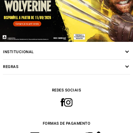
INSTITUCIONAL
REGRAS
REDES SOCIAIS
FORMAS DE PAGAMENTO