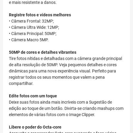
e mais resistente a danos.
Registre fotos e vídeos melhores
• Câmera Frontal: 32MP;
• Câmera Ultra Wide: 12MP;
• Câmera Principal: 50MP;
• Câmera Macro 5MP.
50MP de cores e detalhes vibrantes
Tire fotos nítidas e detalhadas com a câmera grande principal
de alta resolução de 50MP. Veja pequenos detalhes e cores
dinâmicas para uma nova experiência visual. Perfeito para
registrar todos os seus momentos que valem a pena
compartilhar.
Edite fotos com um toque
Deixe suas fotos ainda mais incríveis com a Sugestão de
edição ao toque de um botão. Divirta-se criando mashups com
elementos de várias fotos com o Image Clipper.
Libere o poder do Octa-core