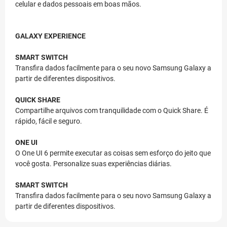
celular e dados pessoais em boas mãos.
GALAXY EXPERIENCE
SMART SWITCH
Transfira dados facilmente para o seu novo Samsung Galaxy a
partir de diferentes dispositivos.
QUICK SHARE
Compartilhe arquivos com tranquilidade com o Quick Share. É
rápido, fácil e seguro.
ONE UI
O One UI 6 permite executar as coisas sem esforço do jeito que
você gosta. Personalize suas experiências diárias.
SMART SWITCH
Transfira dados facilmente para o seu novo Samsung Galaxy a
partir de diferentes dispositivos.