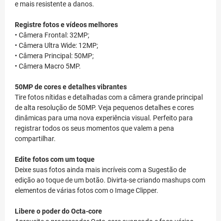
e mais resistente a danos.
Registre fotos e vídeos melhores
• Câmera Frontal: 32MP;
• Câmera Ultra Wide: 12MP;
• Câmera Principal: 50MP;
• Câmera Macro 5MP.
50MP de cores e detalhes vibrantes
Tire fotos nítidas e detalhadas com a câmera grande principal
de alta resolução de 50MP. Veja pequenos detalhes e cores
dinâmicas para uma nova experiência visual. Perfeito para
registrar todos os seus momentos que valem a pena
compartilhar.
Edite fotos com um toque
Deixe suas fotos ainda mais incríveis com a Sugestão de
edição ao toque de um botão. Divirta-se criando mashups com
elementos de várias fotos com o Image Clipper.
Libere o poder do Octa-core