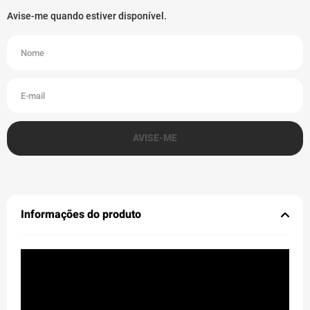
Informações do produto