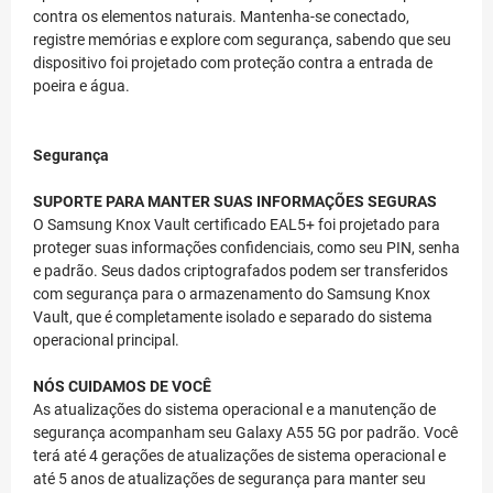
contra os elementos naturais. Mantenha-se conectado,
registre memórias e explore com segurança, sabendo que seu
dispositivo foi projetado com proteção contra a entrada de
poeira e água.
Segurança
SUPORTE PARA MANTER SUAS INFORMAÇÕES SEGURAS
O Samsung Knox Vault certificado EAL5+ foi projetado para
proteger suas informações confidenciais, como seu PIN, senha
e padrão. Seus dados criptografados podem ser transferidos
com segurança para o armazenamento do Samsung Knox
Vault, que é completamente isolado e separado do sistema
operacional principal.
NÓS CUIDAMOS DE VOCÊ
As atualizações do sistema operacional e a manutenção de
segurança acompanham seu Galaxy A55 5G por padrão. Você
terá até 4 gerações de atualizações de sistema operacional e
até 5 anos de atualizações de segurança para manter seu