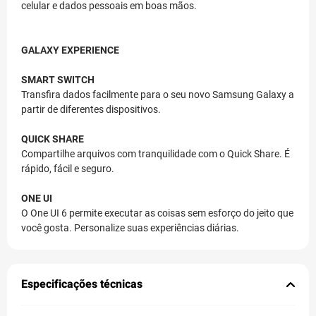
celular e dados pessoais em boas mãos.
GALAXY EXPERIENCE
SMART SWITCH
Transfira dados facilmente para o seu novo Samsung Galaxy a
partir de diferentes dispositivos.
QUICK SHARE
Compartilhe arquivos com tranquilidade com o Quick Share. É
rápido, fácil e seguro.
ONE UI
O One UI 6 permite executar as coisas sem esforço do jeito que
você gosta. Personalize suas experiências diárias.
Especificações técnicas