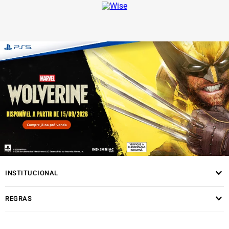
INSTITUCIONAL
REGRAS