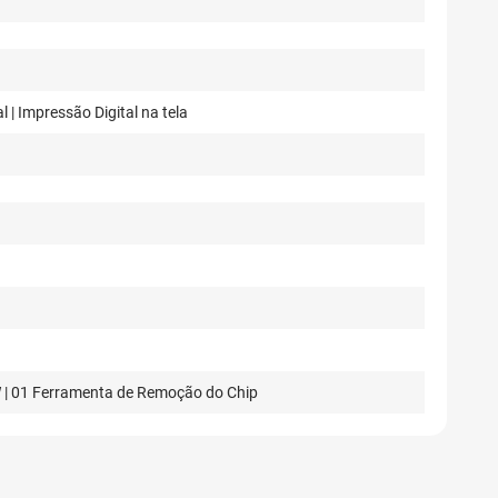
 | Impressão Digital na tela
W | 01 Ferramenta de Remoção do Chip