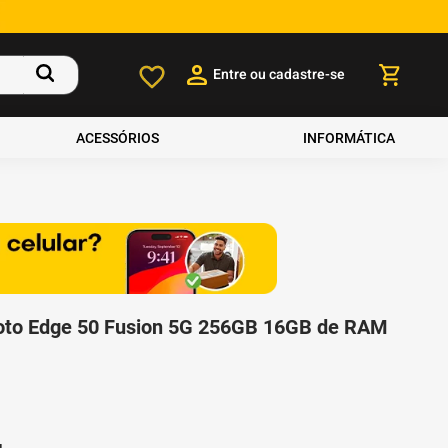
Entre ou cadastre-se
ACESSÓRIOS
INFORMÁTICA
oto Edge 50 Fusion 5G 256GB 16GB de RAM