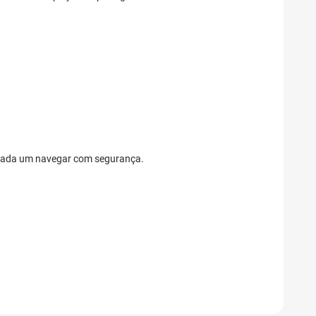
ra cada um navegar com segurança.