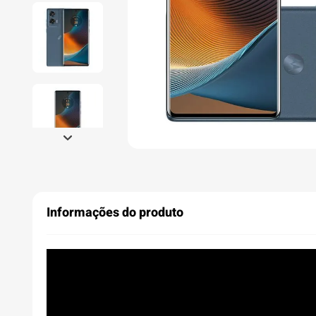
Informações do produto