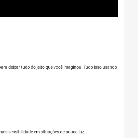
para deixar tudo do jeito que você imaginou. Tudo isso usando
ais sensibilidade em situações de pouca luz.