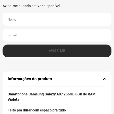
Informações do produto
Smartphone Samsung Galaxy A07 256GB 8GB de RAM
Violeta
Feito pra durar com espaço pra tudo