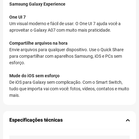
Samsung Galaxy Experience
One UI 7
Um visual moderno e fácil de usar. O One UI 7 ajuda você a
aproveitar o Galaxy A07 com muito mais praticidade.
Compartilhe arquivos na hora
Envie arquivos para qualquer dispositivo. Use o Quick Share
para compartilhar com aparelhos Samsung, iOS e PCs sem
esforço.
Mude do iOS sem esforço
De iOS para Galaxy sem complicação. Com o Smart Switch,
tudo que importa vai com você: fotos, vídeos, contatos e muito
mais.
Especificações técnicas