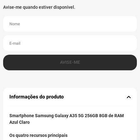
Informações do produto
Smartphone Samsung Galaxy A35 5G 256GB 8GB de RAM
Azul Claro
Os quatro recursos principais