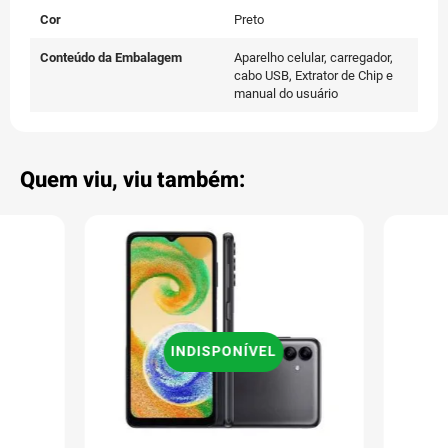
Cor
Preto
Conteúdo da Embalagem
Aparelho celular, carregador,
cabo USB, Extrator de Chip e
manual do usuário
Quem viu, viu também:
INDISPONÍVEL