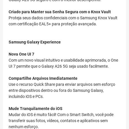
Criado para Manter sua Senha Segura com o Knox Vault
Proteja seus dados confidenciais com o Samsung Knox Vault
com certificação EAL5+ para proteção avançada.
Samsung Galaxy Experience
Nova One UI 7
Com um novo visual intuitivo e usabilidade aprimorada, o One
UI 7 permite que o Galaxy A26 5G seja usado facilmente.
Compartilhe Arquivos Imediatamente
Use o recurso Quick Share para enviar arquivos sem esforço
entre dispositivos dentro ou fora do Samsung Galaxy,
incluindo iOS e PCs.
Mude Tranquilamente do iOS
Mudar do iOS é muito fácil! Com o Smart Switch, você pode
transferir suas fotos, vídeos, contatos e aplicativos sem
nenhum esforço.