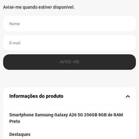
Informações do produto
Smartphone Samsung Galaxy A26 5G 256GB 8GB de RAM
Preto
Destaques