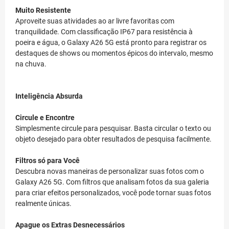
Muito Resistente
Aproveite suas atividades ao ar livre favoritas com
tranquilidade. Com classificação IP67 para resistência à
poeira e água, o Galaxy A26 5G está pronto para registrar os
destaques de shows ou momentos épicos do intervalo, mesmo
na chuva.
Inteligência Absurda
Circule e Encontre
Simplesmente circule para pesquisar. Basta circular o texto ou
objeto desejado para obter resultados de pesquisa facilmente.
Filtros só para Você
Descubra novas maneiras de personalizar suas fotos com o
Galaxy A26 5G. Com filtros que analisam fotos da sua galeria
para criar efeitos personalizados, você pode tornar suas fotos
realmente únicas.
Apague os Extras Desnecessários