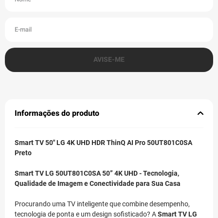
Informações do produto
Smart TV 50" LG 4K UHD HDR ThinQ AI Pro 50UT801C0SA
Preto
Smart TV LG 50UT801C0SA 50” 4K UHD - Tecnologia,
Qualidade de Imagem e Conectividade para Sua Casa
Procurando uma TV inteligente que combine desempenho,
tecnologia de ponta e um design sofisticado? A
Smart TV LG