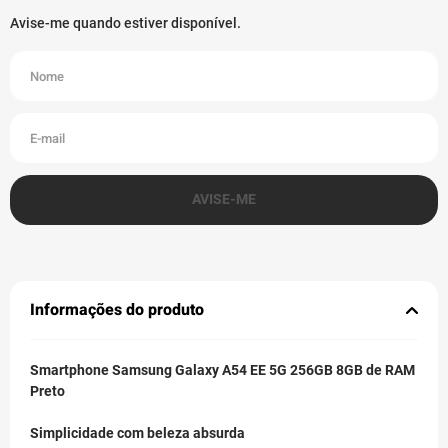
Informações do produto
Smartphone Samsung Galaxy A54 EE 5G 256GB 8GB de RAM
Preto
Simplicidade com beleza absurda