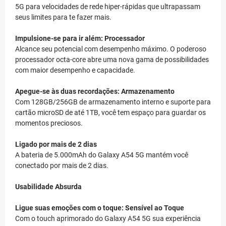
5G para velocidades de rede hiper-rápidas que ultrapassam
seus limites para te fazer mais.
Impulsione-se para ir além: Processador
Alcance seu potencial com desempenho máximo. O poderoso
processador octa-core abre uma nova gama de possibilidades
com maior desempenho e capacidade.
Apegue-se às duas recordações: Armazenamento
Com 128GB/256GB de armazenamento interno e suporte para
cartão microSD de até 1TB, você tem espaço para guardar os
momentos preciosos.
Ligado por mais de 2 dias
A bateria de 5.000mAh do Galaxy A54 5G mantém você
conectado por mais de 2 dias.
Usabilidade Absurda
Ligue suas emoções com o toque: Sensível ao Toque
Com o touch aprimorado do Galaxy A54 5G sua experiência