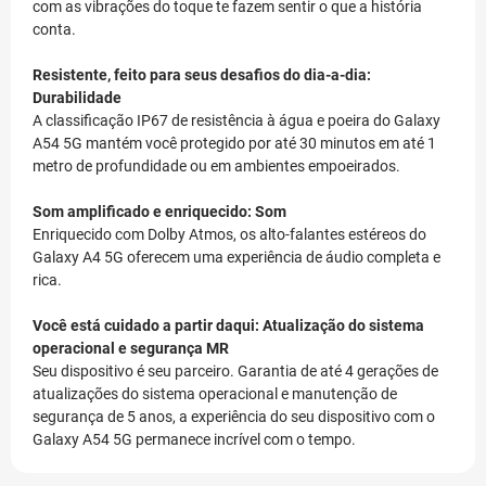
com as vibrações do toque te fazem sentir o que a história
conta.
Resistente, feito para seus desafios do dia-a-dia:
Durabilidade
A classificação IP67 de resistência à água e poeira do Galaxy
A54 5G mantém você protegido por até 30 minutos em até 1
metro de profundidade ou em ambientes empoeirados.
Som amplificado e enriquecido: Som
Enriquecido com Dolby Atmos, os alto-falantes estéreos do
Galaxy A4 5G oferecem uma experiência de áudio completa e
rica.
Você está cuidado a partir daqui: Atualização do sistema
operacional e segurança MR
Seu dispositivo é seu parceiro. Garantia de até 4 gerações de
atualizações do sistema operacional e manutenção de
segurança de 5 anos, a experiência do seu dispositivo com o
Galaxy A54 5G permanece incrível com o tempo.