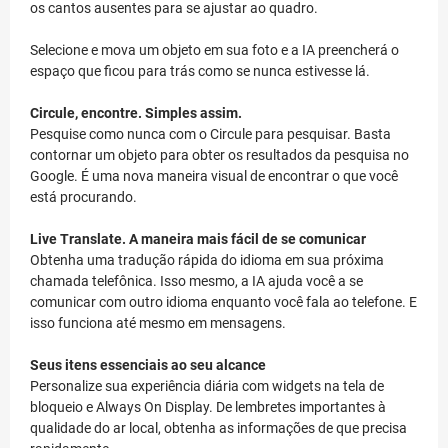
os cantos ausentes para se ajustar ao quadro.
Selecione e mova um objeto em sua foto e a IA preencherá o
espaço que ficou para trás como se nunca estivesse lá.
Circule, encontre. Simples assim.
Pesquise como nunca com o Circule para pesquisar. Basta
contornar um objeto para obter os resultados da pesquisa no
Google. É uma nova maneira visual de encontrar o que você
está procurando.
Live Translate. A maneira mais fácil de se comunicar
Obtenha uma tradução rápida do idioma em sua próxima
chamada telefônica. Isso mesmo, a IA ajuda você a se
comunicar com outro idioma enquanto você fala ao telefone. E
isso funciona até mesmo em mensagens.
Seus itens essenciais ao seu alcance
Personalize sua experiência diária com widgets na tela de
bloqueio e Always On Display. De lembretes importantes à
qualidade do ar local, obtenha as informações de que precisa