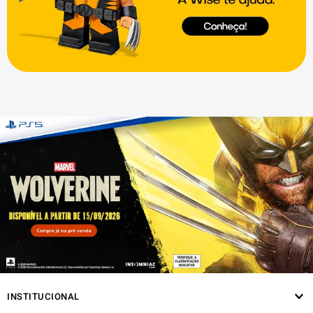
INSTITUCIONAL