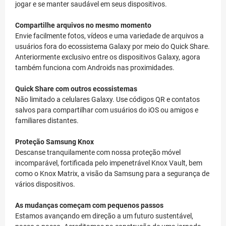
jogar e se manter saudável em seus dispositivos.
Compartilhe arquivos no mesmo momento
Envie facilmente fotos, vídeos e uma variedade de arquivos a
usuários fora do ecossistema Galaxy por meio do Quick Share.
Anteriormente exclusivo entre os dispositivos Galaxy, agora
também funciona com Androids nas proximidades.
Quick Share com outros ecossistemas
Não limitado a celulares Galaxy. Use códigos QR e contatos
salvos para compartilhar com usuários do iOS ou amigos e
familiares distantes.
Proteção Samsung Knox
Descanse tranquilamente com nossa proteção móvel
incomparável, fortificada pelo impenetrável Knox Vault, bem
como o Knox Matrix, a visão da Samsung para a segurança de
vários dispositivos.
As mudanças começam com pequenos passos
Estamos avançando em direção a um futuro sustentável,