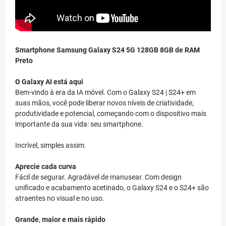
Smartphone Samsung Galaxy S24 5G 128GB 8GB de RAM
Preto
O Galaxy AI está aqui
Bem-vindo à era da IA móvel. Com o Galaxy S24 | S24+ em
suas mãos, você pode liberar novos níveis de criatividade,
produtividade e potencial, começando com o dispositivo mais
importante da sua vida: seu smartphone.
Incrível, simples assim.
Aprecie cada curva
Fácil de segurar. Agradável de manusear. Com design
unificado e acabamento acetinado, o Galaxy S24 e o S24+ são
atraentes no visual e no uso.
Grande, maior e mais rápido