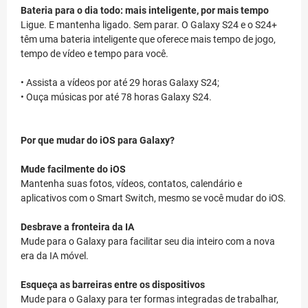
Bateria para o dia todo: mais inteligente, por mais tempo
Ligue. E mantenha ligado. Sem parar. O Galaxy S24 e o S24+
têm uma bateria inteligente que oferece mais tempo de jogo,
tempo de vídeo e tempo para você.
• Assista a vídeos por até 29 horas Galaxy S24;
• Ouça músicas por até 78 horas Galaxy S24.
Por que mudar do iOS para Galaxy?
Mude facilmente do iOS
Mantenha suas fotos, vídeos, contatos, calendário e
aplicativos com o Smart Switch, mesmo se você mudar do iOS.
Desbrave a fronteira da IA
Mude para o Galaxy para facilitar seu dia inteiro com a nova
era da IA móvel.
Esqueça as barreiras entre os dispositivos
Mude para o Galaxy para ter formas integradas de trabalhar,