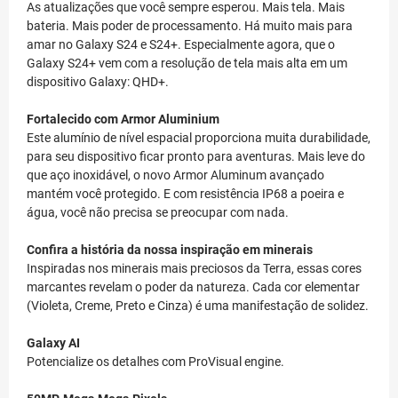
As atualizações que você sempre esperou. Mais tela. Mais
bateria. Mais poder de processamento. Há muito mais para
amar no Galaxy S24 e S24+. Especialmente agora, que o
Galaxy S24+ vem com a resolução de tela mais alta em um
dispositivo Galaxy: QHD+.
Fortalecido com Armor Aluminium
Este alumínio de nível espacial proporciona muita durabilidade,
para seu dispositivo ficar pronto para aventuras. Mais leve do
que aço inoxidável, o novo Armor Aluminum avançado
mantém você protegido. E com resistência IP68 a poeira e
água, você não precisa se preocupar com nada.
Confira a história da nossa inspiração em minerais
Inspiradas nos minerais mais preciosos da Terra, essas cores
marcantes revelam o poder da natureza. Cada cor elementar
(Violeta, Creme, Preto e Cinza) é uma manifestação de solidez.
Galaxy AI
Potencialize os detalhes com ProVisual engine.