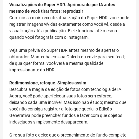
Visualizações do Super HDR. Aprimorado por IA antes
mesmo de você tirar fotos: reproduzir
Com nossa mais recente atualização do Super HDR, você pode
registrar imagens vívidas exatamente como você vê, desde a
visualização até a publicação. E ele funciona até mesmo
quando você fotografa com o Instagram.
Veja uma prévia do Super HDR antes mesmo de apertar o
obturador. Mantenha em sua Galeria ou envie para seu feed;
de qualquer forma, você verá a mesma qualidade
impressionante do HDR.
Redimensione, retoque. Simples assim
Descubra a magia da edição de fotos com tecnologia de IA.
Agora, você pode aperfeiçoar suas fotos sem esforço,
deixando cada uma incrível. Mas isso não é tudo; mesmo que
você não consiga registrar a foto que queria, o Edição
Generativa pode preencher fundos e fazer com que objetos
indesejados simplesmente desapareçam.
Gire sua foto e deixe que o preenchimento do fundo complete