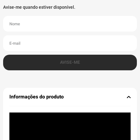
Informações do produto