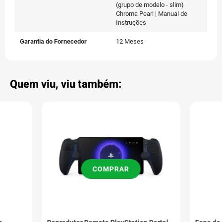
(grupo de modelo - slim)
Chroma Pearl | Manual de
Instruções
Garantia do Fornecedor
12 Meses
Quem viu, viu também:
COMPRAR