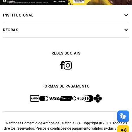
INSTITUCIONAL
REGRAS
REDES SOCIAIS
FORMAS DE PAGAMENTO
Webfones Comércio de Artigos de Telefonia S.A. Copyright © 2018. Todos os
direitos reservados. Preços e condições de pagamento válidos exclusivamente