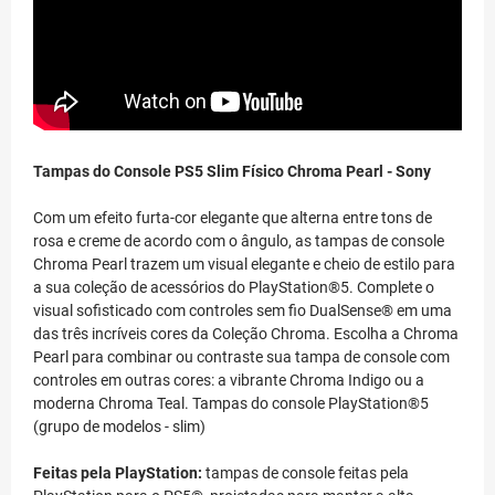
Tampas do Console PS5 Slim Físico Chroma Pearl - Sony
Com um efeito furta-cor elegante que alterna entre tons de
rosa e creme de acordo com o ângulo, as tampas de console
Chroma Pearl trazem um visual elegante e cheio de estilo para
a sua coleção de acessórios do PlayStation®5. Complete o
visual sofisticado com controles sem fio DualSense® em uma
das três incríveis cores da Coleção Chroma. Escolha a Chroma
Pearl para combinar ou contraste sua tampa de console com
controles em outras cores: a vibrante Chroma Indigo ou a
moderna Chroma Teal. Tampas do console PlayStation®5
(grupo de modelos - slim)
Feitas pela PlayStation:
tampas de console feitas pela