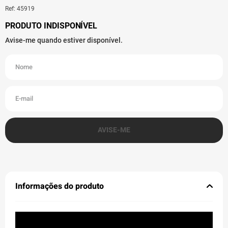
Ref
:
45919
Informações do produto