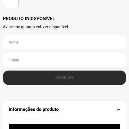
Informações do produto