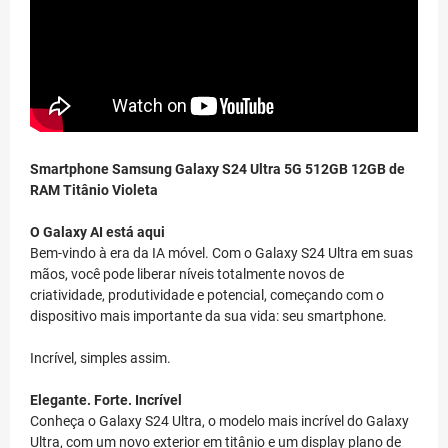
Smartphone Samsung Galaxy S24 Ultra 5G 512GB 12GB de
RAM Titânio Violeta
O Galaxy AI está aqui
Bem-vindo à era da IA móvel. Com o Galaxy S24 Ultra em suas
mãos, você pode liberar níveis totalmente novos de
criatividade, produtividade e potencial, começando com o
dispositivo mais importante da sua vida: seu smartphone.
Incrível, simples assim.
Elegante. Forte. Incrível
Conheça o Galaxy S24 Ultra, o modelo mais incrível do Galaxy
Ultra, com um novo exterior em titânio e um display plano de