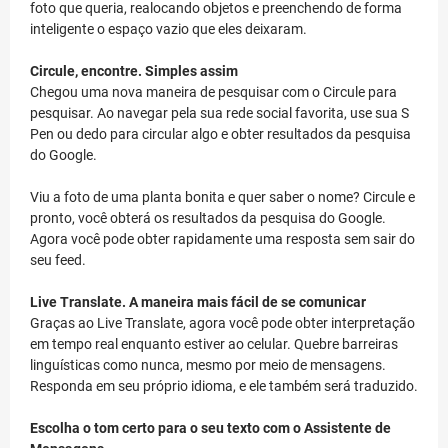
foto que queria, realocando objetos e preenchendo de forma
inteligente o espaço vazio que eles deixaram.
Circule, encontre. Simples assim
Chegou uma nova maneira de pesquisar com o Circule para
pesquisar. Ao navegar pela sua rede social favorita, use sua S
Pen ou dedo para circular algo e obter resultados da pesquisa
do Google.
Viu a foto de uma planta bonita e quer saber o nome? Circule e
pronto, você obterá os resultados da pesquisa do Google.
Agora você pode obter rapidamente uma resposta sem sair do
seu feed.
Live Translate. A maneira mais fácil de se comunicar
Graças ao Live Translate, agora você pode obter interpretação
em tempo real enquanto estiver ao celular. Quebre barreiras
linguísticas como nunca, mesmo por meio de mensagens.
Responda em seu próprio idioma, e ele também será traduzido.
Escolha o tom certo para o seu texto com o Assistente de