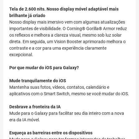
Tela de 2.600 nits. Nosso display móvel adaptável mais
brilhante já criado
Nosso display mais imersivo vem com algumas atualizações
importantes de visibilidade. O Corning® Gorilla® Armor reduz
os reflexos e melhora a clareza visual, mesmo sob luz solar
direta. Em seguida, um Vision Booster aprimorado melhora o
contraste e a cor para uma experiência claramente
excepcional.
Por que mudar do iOS para Galaxy?
Mude tranquilamente do iOS
Mantenha suas fotos, vídeos, contatos, calendário e
aplicativos com o Smart Switch, mesmo se você mudar do iOS.
Desbrave a fronteira da IA
Mude para o Galaxy para facilitar seu dia inteiro com a nova
era da IA móvel.
Esqueça as barreiras entre os dispositivos