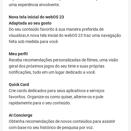
uma experiência envolvente.
Nova tela inicial do webOS 23
Adaptada ao seu gosto
Do seu conteúdo favorito à sua maneira preferida de
visualizar,A nova tela inicial do webOS 23 traz uma navegação
feita sob medida para você.
Meu perfil
Receba recomendações personalizadas de filmes, uma visão
geral dos próximos jogos do seu time e suas próprias
notificações, tudo em um lugar dedicado a você.
Quick Card
Crie cards dedicados para seus aplicativos e serviços
favoritos. Organize-os como quiser, alterne-os e pule
rapidamente para o seu conteúdo.
AI Concierge
Obtenha recomendações de novos conteúdos para assistir
com base no seu histórico de pesquisa por voz.