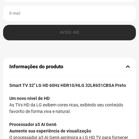
Informações do produto
Smart TV 32" LG HD 60Hz HDR10/HLG 32LR651CBSA Preto
Um novo nível de HD
As TVs HD da LG exibem cores ricas, exibindo seu conteúdo
favorito de forma viva e natural.
Processador a5 AI Gen6
Aumente sua experiência de visualização
O processador a5 AI Gen6 aprimora a LG HD TV para fornecer