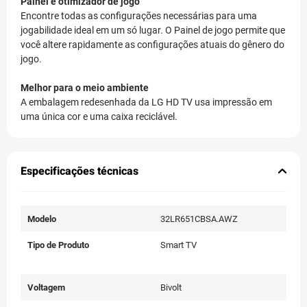
Painel e otimizador de jogo
Encontre todas as configurações necessárias para uma
jogabilidade ideal em um só lugar. O Painel de jogo permite que
você altere rapidamente as configurações atuais do gênero do
jogo.
Melhor para o meio ambiente
A embalagem redesenhada da LG HD TV usa impressão em
uma única cor e uma caixa reciclável.
Especificações técnicas
Modelo
32LR651CBSA.AWZ
Tipo de Produto
Smart TV
Voltagem
Bivolt