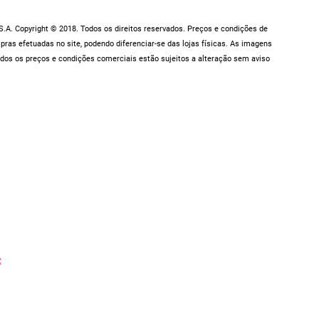
.A. Copyright © 2018. Todos os direitos reservados. Preços e condições de
as efetuadas no site, podendo diferenciar-se das lojas físicas. As imagens
dos os preços e condições comerciais estão sujeitos a alteração sem aviso