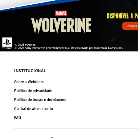
INSTITUCIONAL
Sobre a Webfones
Política de privacidade
Política de trocas e devoluções
Central de atendimento
FAQ