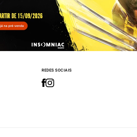
REDES SOCIAIS