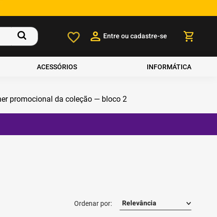
Entre ou cadastre-se
ACESSÓRIOS
INFORMÁTICA
Relevância