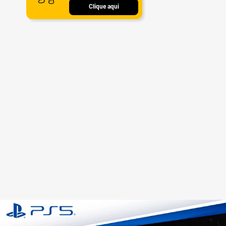
Clique aqui