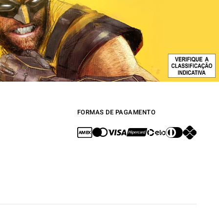
FORMAS DE PAGAMENTO