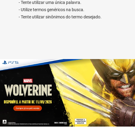
Tente utilizar uma única palavra.
Utilize termos genéricos na busca.
Tente utilizar sinônimos do termo desejado.