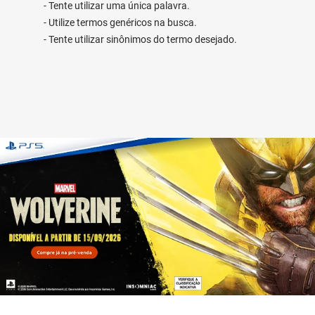
Tente utilizar uma única palavra.
Utilize termos genéricos na busca.
Tente utilizar sinônimos do termo desejado.