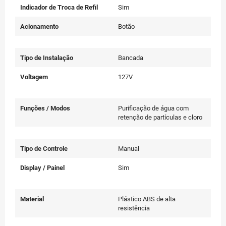
Indicador de Troca de Refil
Sim
Acionamento
Botão
Tipo de Instalação
Bancada
Voltagem
127V
Funções / Modos
Purificação de água com
retenção de partículas e cloro
Tipo de Controle
Manual
Display / Painel
Sim
Material
Plástico ABS de alta
resistência