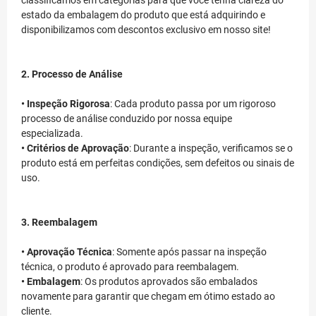
classificamos em categorias para que você tenha clareza do
estado da embalagem do produto que está adquirindo e
disponibilizamos com descontos exclusivo em nosso site!
2. Processo de Análise
• Inspeção Rigorosa
: Cada produto passa por um rigoroso
processo de análise conduzido por nossa equipe
especializada.
• Critérios de Aprovação
: Durante a inspeção, verificamos se o
produto está em perfeitas condições, sem defeitos ou sinais de
uso.
3. Reembalagem
• Aprovação Técnica
: Somente após passar na inspeção
técnica, o produto é aprovado para reembalagem.
• Embalagem
: Os produtos aprovados são embalados
novamente para garantir que chegam em ótimo estado ao
cliente.