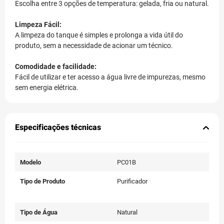
Escolha entre 3 opções de temperatura: gelada, fria ou natural.
Limpeza Fácil:
A limpeza do tanque é simples e prolonga a vida útil do
produto, sem a necessidade de acionar um técnico.
Comodidade e facilidade:
Fácil de utilizar e ter acesso a água livre de impurezas, mesmo
sem energia elétrica.
Especificações técnicas
Modelo
PC01B
Tipo de Produto
Purificador
Tipo de Água
Natural