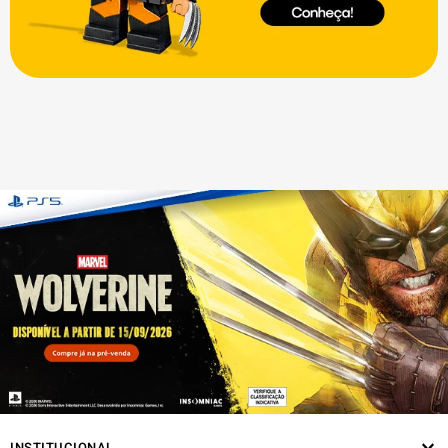
INSTITUCIONAL