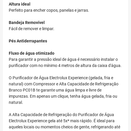
Altura ideal
Perfeito para encher copos, panelas e jarras.
Bandeja Removível
Fácil de remover e limpar.
Pés Antiderrapantes
Fluxo de água otimizado
Para garantir a pressão ideal de água é necessário instalar o
purificador com no mínimo 4 metros de altura da caixa d'água.
O Purificador de Água Electrolux Experience (gelada, fria e
natural) com Compressor e Alta Capacidade de Refrigeração
Branco PC01B te garante uma água limpa e livre de
impurezas. Em apenas um clique, tenha água gelada, fria ou
natural.
A Alta Capacidade de Refrigeração do Purificador de Água
Electrolux Experience gela até 5x* mais rápido. É ideal para
aqueles locais ou momentos cheios de gente, refrigerando até