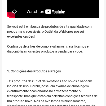
Se você está em busca de produtos de alta qualidade com
preços mais acessíveis, o Outlet da Webfones possuí
excelentes opções!
Confira os detalhes de como avaliamos, classificamos e
disponibilizamos estes produtos à venda para você:
1. Condições dos Produtos e Preços
• Os produtos de Outlet da Webfones são novos e não tem
indícios de uso. Porém, possuem avarias de embalagem
eventualmente ocasionados no armazenamento ou
transporte, mas que estão em perfeitas condições técnicas de
um produto novo. Nós os avaliamos minuciosamente,