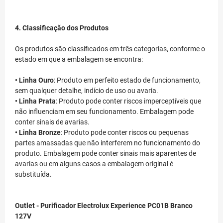
4. Classificação dos Produtos
Os produtos são classificados em três categorias, conforme o
estado em que a embalagem se encontra:
• Linha Ouro
: Produto em perfeito estado de funcionamento,
sem qualquer detalhe, indício de uso ou avaria.
• Linha Prata
: Produto pode conter riscos imperceptíveis que
não influenciam em seu funcionamento. Embalagem pode
conter sinais de avarias.
• Linha Bronze
: Produto pode conter riscos ou pequenas
partes amassadas que não interferem no funcionamento do
produto. Embalagem pode conter sinais mais aparentes de
avarias ou em alguns casos a embalagem original é
substituída.
Outlet - Purificador Electrolux Experience PC01B Branco
127V