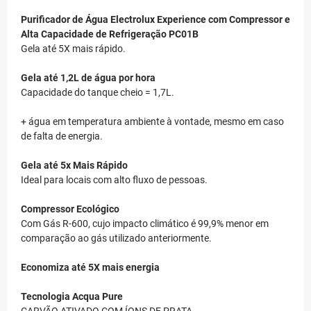
Purificador de Água Electrolux Experience com Compressor e
Alta Capacidade de Refrigeração PC01B
Gela até 5X mais rápido.
Gela até 1,2L de água por hora
Capacidade do tanque cheio = 1,7L.
+ água em temperatura ambiente à vontade, mesmo em caso
de falta de energia.
Gela até 5x Mais Rápido
Ideal para locais com alto fluxo de pessoas.
Compressor Ecológico
Com Gás R-600, cujo impacto climático é 99,9% menor em
comparação ao gás utilizado anteriormente.
Economiza até 5X mais energia
Tecnologia Acqua Pure