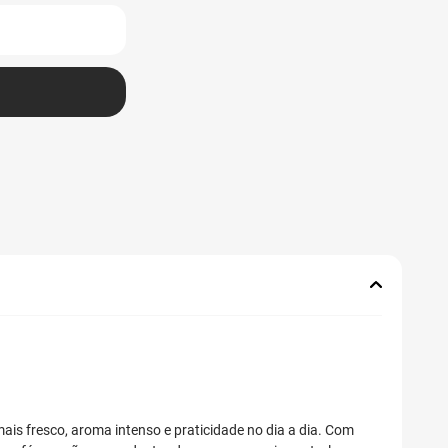
ais fresco, aroma intenso e praticidade no dia a dia. Com