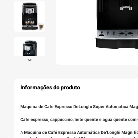
Informações do produto
Máquina de Café Expresso DeLonghi Super Automática Magn
Café espresso, cappuccino, leite quente e água quente com
A
Máquina de Café Expresso Automática De’Longhi Magnif