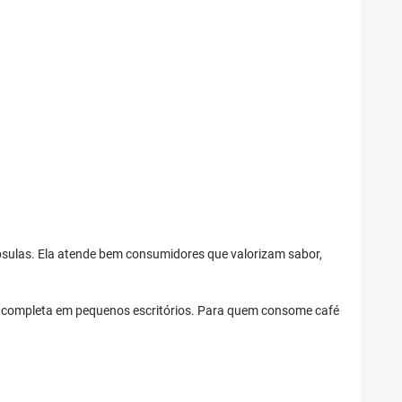
sulas. Ela atende bem consumidores que valorizam sabor,
s completa em pequenos escritórios. Para quem consome café