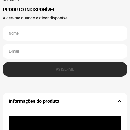
Informações do produto