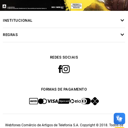
INSTITUCIONAL
REGRAS
REDES SOCIAIS
FORMAS DE PAGAMENTO
Webfones Comércio de Artigos de Telefonia S.A. Copyright © 2018. Todos os