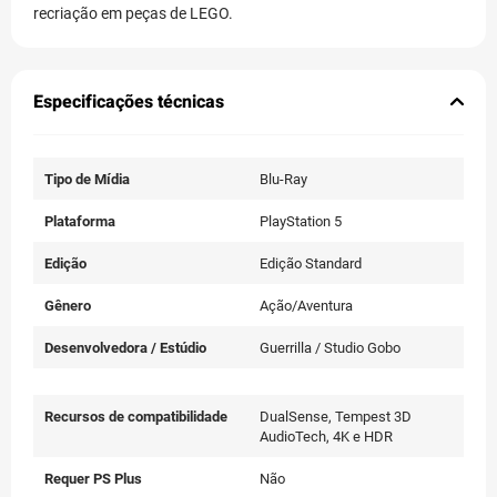
recriação em peças de LEGO.
Especificações técnicas
Tipo de Mídia
Blu-Ray
Plataforma
PlayStation 5
Edição
Edição Standard
Gênero
Ação/Aventura
Desenvolvedora / Estúdio
Guerrilla / Studio Gobo
Recursos de compatibilidade
DualSense, Tempest 3D
AudioTech, 4K e HDR
Requer PS Plus
Não